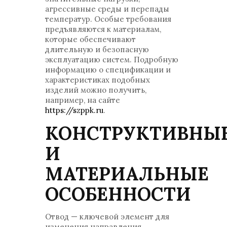
агрессивные среды и перепады
температур. Особые требования
предъявляются к материалам,
которые обеспечивают
длительную и безопасную
эксплуатацию систем. Подробную
информацию о спецификации и
характеристиках подобных
изделий можно получить,
например, на сайте
https://szppk.ru
.
КОНСТРУКТИВНЫ
И
МАТЕРИАЛЬНЫЕ
ОСОБЕННОСТИ
Отвод — ключевой элемент для
изменения направления