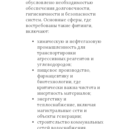
обусловлено необходимостью
обеспечения долговечности,
гигиеничности и безопасности
систем. Основные сферы, где
востребованы такие фитинги,
включают:
химическую и нефтегазовую
промышленность для
транспортировки
агрессивных реагентов и
углеводородов;
пищевое производство,
фармацевтику и
биотехнологии, где
критически важна чистота и
инертность материалов;
энергетику и
теплоснабжение, включая
магистральные сети и
объекты генерации;
строительство коммунальных
сетей водоснабжения,