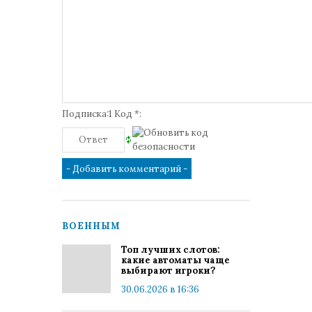
Подписка:1 Код *:
ВОЕННЫМ
Топ лучших слотов:
какие автоматы чаще
выбирают игроки?
30.06.2026 в 16:36