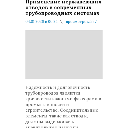
Применение нержавеющих
отводов в современных
трубопроводных системах
04.01.2026 в 00:24
просмотров: 537
комментариев: 0
Мнения и публикации
Надежность и долговечность
трубопроводов являются
критически важными факторами в
промышленности и
строительстве. Соединительные
элементы, такие как отводы,
должны выдерживать
значительные нагрузки,