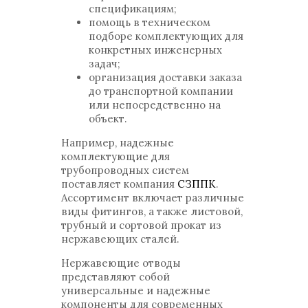
спецификациям;
помощь в техническом
подборе комплектующих для
конкретных инженерных
задач;
организация доставки заказа
до транспортной компании
или непосредственно на
объект.
Например, надежные
комплектующие для
трубопроводных систем
поставляет компания
СЗППК
.
Ассортимент включает различные
виды фитингов, а также листовой,
трубный и сортовой прокат из
нержавеющих сталей.
Нержавеющие отводы
представляют собой
универсальные и надежные
компоненты для современных