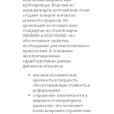
трубопровода. Изделия из
нержавеющей аустенитной стали
создают поворот потока на
девяносто градусов. Их
производят по техническим
стандартам из сталей марок
08Х18Н10 и 03Х17Н14М2, что
обеспечивает свойства,
необходимые для ответственного
применения. К основным
эксплуатационным
характеристикам данных
фитингов относятся:
высокая механическая
прочность и твердость,
обеспечивающая стойкость к
деформациям;
сохранение пластичности в
широком температурном
диапазоне, что позволяет
компенсировать термические