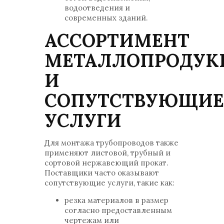
водоотведения и
современных зданий.
АССОРТИМЕНТ
МЕТАЛЛОПРОДУК
И
СОПУТСТВУЮЩИЕ
УСЛУГИ
Для монтажа трубопроводов также
применяют листовой, трубный и
сортовой нержавеющий прокат.
Поставщики часто оказывают
сопутствующие услуги, такие как:
резка материалов в размер
согласно предоставленным
чертежам или