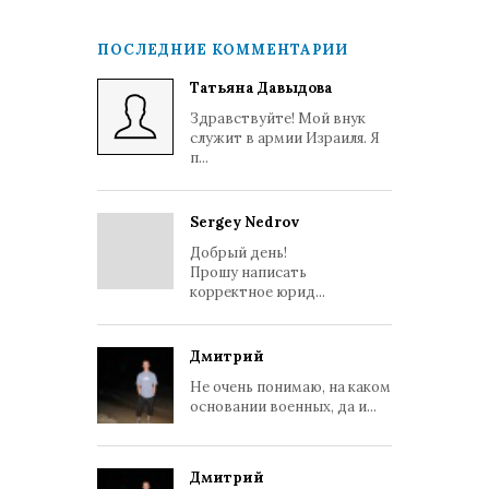
ПОСЛЕДНИЕ КОММЕНТАРИИ
Татьяна Давыдова
Здравствуйте! Мой внук
служит в армии Израиля. Я
п...
Sergey Nedrov
Добрый день!
Прошу написать
корректное юрид...
Дмитрий
Не очень понимаю, на каком
основании военных, да и...
Дмитрий