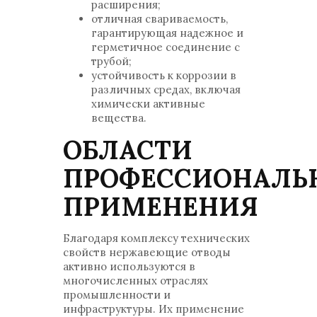
расширения;
отличная свариваемость,
гарантирующая надежное и
герметичное соединение с
трубой;
устойчивость к коррозии в
различных средах, включая
химически активные
вещества.
ОБЛАСТИ
ПРОФЕССИОНАЛЬ
ПРИМЕНЕНИЯ
Благодаря комплексу технических
свойств нержавеющие отводы
активно используются в
многочисленных отраслях
промышленности и
инфраструктуры. Их применение