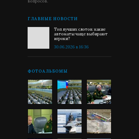
вопросов.
ГЛАВНЫЕ НОВОСТИ
Топ лучших слотов: какие
автоматы чаще выбирают
игроки?
30.06.2026 в 16:36
ФОТОАЛЬБОМЫ