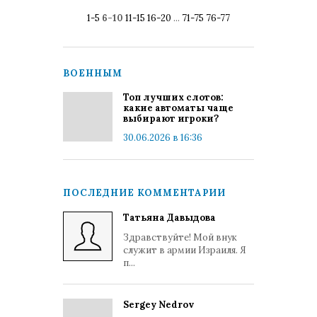
1-5
6-10
11-15
16-20
...
71-75
76-77
ВОЕННЫМ
Топ лучших слотов:
какие автоматы чаще
выбирают игроки?
30.06.2026 в 16:36
ПОСЛЕДНИЕ КОММЕНТАРИИ
Татьяна Давыдова
Здравствуйте! Мой внук
служит в армии Израиля. Я
п...
Sergey Nedrov