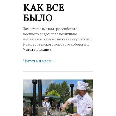
КАК ВСЕ
БЫЛО
Заместитель главы российского
военного ведомства позитивно
высказался, а также пожелал слушателям
Рождественского хорового собора н
...
Читать дальше »
Читать далее
→