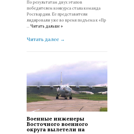
По результатам двух этапов
победителем конкурса стала команда
Росгвардии. Ее представители
лидировали уже во время подъема к «Пр
...
Читать дальше »
Читать далее
→
Военные инженеры
Восточного военного
округа вылетели на