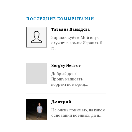
ПОСЛЕДНИЕ КОММЕНТАРИИ
Татьяна Давыдова
Здравствуйте! Мой внук
служит в армии Израиля. Я
п...
Sergey Nedrov
Добрый день!
Прошу написать
корректное юрид...
Дмитрий
Не очень понимаю, на каком
основании военных, да и...