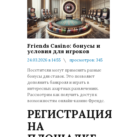
Friends Casino: бонусы и
условия для игроков
24.03.2026 в 14:55
просмотров: 345
комментариев: 0
Посетители могут применять разные
бонусы для ставок. Это позволяет
дополнить банкролл и играть в
интересных азартных развлечениях.
Рассмотрим как получить доступ к
возможностям онлайн-казино Френдс.
РЕГИСТРАЦИЯ
НА