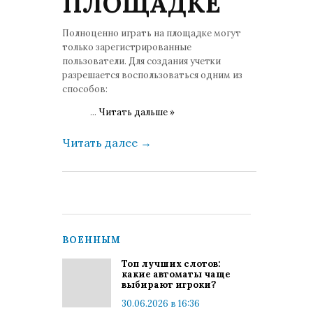
ПЛОЩАДКЕ
Полноценно играть на площадке могут
только зарегистрированные
пользователи. Для создания учетки
разрешается воспользоваться одним из
способов:
...
Читать дальше »
Читать далее
→
ВОЕННЫМ
Топ лучших слотов:
какие автоматы чаще
выбирают игроки?
30.06.2026 в 16:36