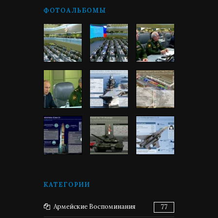
ФОТОАЛЬБОМЫ
КАТЕГОРИИ
Армейские Воспоминания
77