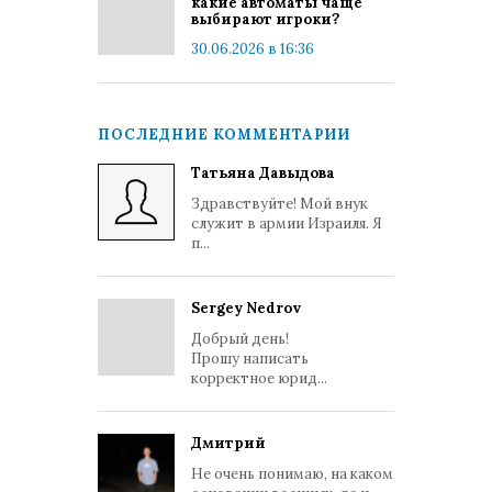
какие автоматы чаще
выбирают игроки?
30.06.2026 в 16:36
ПОСЛЕДНИЕ КОММЕНТАРИИ
Татьяна Давыдова
Здравствуйте! Мой внук
служит в армии Израиля. Я
п...
Sergey Nedrov
Добрый день!
Прошу написать
корректное юрид...
Дмитрий
Не очень понимаю, на каком