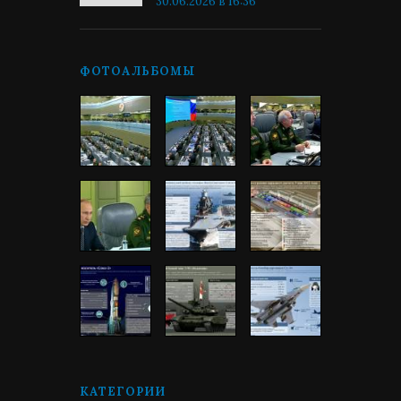
30.06.2026 в 16:36
ФОТОАЛЬБОМЫ
КАТЕГОРИИ