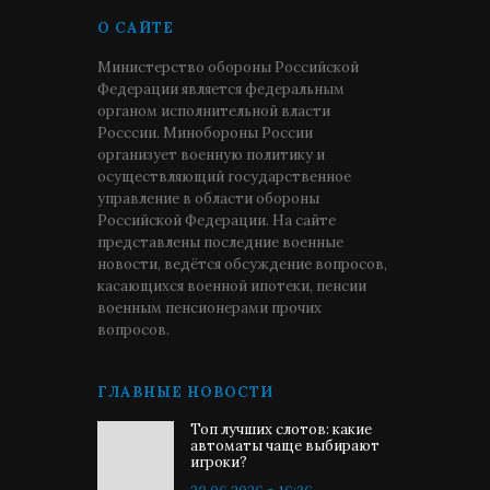
О САЙТЕ
Министерство обороны Российской
Федерации является федеральным
органом исполнительной власти
Росссии. Минобороны России
организует военную политику и
осуществляющий государственное
управление в области обороны
Российской Федерации. На сайте
представлены последние военные
новости, ведётся обсуждение вопросов,
касающихся военной ипотеки, пенсии
военным пенсионерами прочих
вопросов.
ГЛАВНЫЕ НОВОСТИ
Топ лучших слотов: какие
автоматы чаще выбирают
игроки?