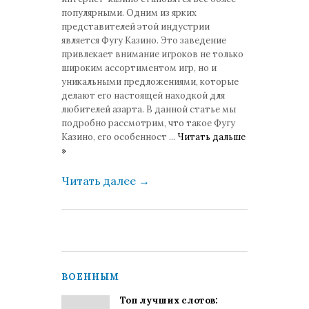
популярными. Одним из ярких
представителей этой индустрии
является Фугу Казино. Это заведение
привлекает внимание игроков не только
широким ассортиментом игр, но и
уникальными предложениями, которые
делают его настоящей находкой для
любителей азарта. В данной статье мы
подробно рассмотрим, что такое Фугу
Казино, его особенност
...
Читать дальше
»
Читать далее
→
ВОЕННЫМ
Топ лучших слотов: