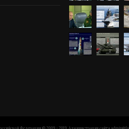
ссийской Федерации © 2009 - 2019. Администрация сайта
admin@fo