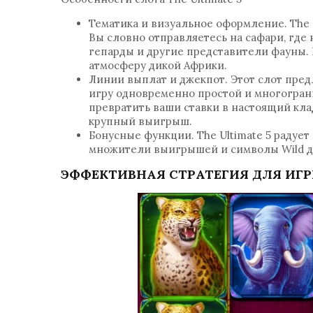
Тематика и визуальное оформление. The 
Вы словно отправляетесь на сафари, где
гепарды и другие представители фауны. 
атмосферу дикой Африки.
Линии выплат и джекпот. Этот слот предл
игру одновременно простой и многогран
превратить ваши ставки в настоящий кла
крупный выигрыш.
Бонусные функции. The Ultimate 5 радует
множители выигрышей и символы Wild 
ЭФФЕКТИВНАЯ СТРАТЕГИЯ ДЛЯ ИГР