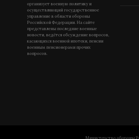
организует военную политику и
осуществляющий государственное
управление в области обороны
Российской Федерации. На сайте
представлены последние военные
новости, ведётся обсуждение вопросов,
касающихся военной ипотеки, пенсии
военным пенсионерами прочих
вопросов.
Министерство обороны Ро