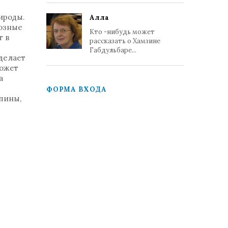
ироды.
Алла
иозные
Кто -нибудь может
т в
рассказать о Хамзине
Габдульбаре...
 делает
может
а
ФОРМА ВХОДА
спины,