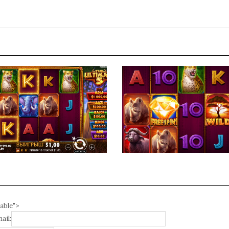
able">
ail: