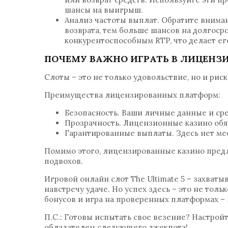
шансы на выигрыш.
Анализ частоты выплат. Обратите внимани
возврата, тем больше шансов на долгосро
конкурентоспособным RTP, что делает е
ПОЧЕМУ ВАЖНО ИГРАТЬ В ЛИЦЕНЗ
Слоты – это не только удовольствие, но и рис
Преимущества лицензированных платформ:
Безопасность. Ваши личные данные и сре
Прозрачность. Лицензионные казино обя
Гарантированные выплаты. Здесь нет ме
Помимо этого, лицензированные казино предл
подвохов.
Игровой онлайн слот The Ultimate 5 – захва
навстречу удаче. Но успех здесь – это не тол
бонусов и игра на проверенных платформах –
П.С.: Готовы испытать свое везение? Настройт
обладателем следующего джекпота!