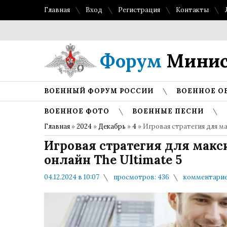
Главная
Вход
Регистрация
Контакты
То
Форум
Минис
ВОЕННЫЙ ФОРУМ РОССИИ
ВОЕННОЕ О
ВОЕННОЕ ФОТО
ВОЕННЫЕ ПЕСНИ
Главная
»
2024
»
Декабрь
»
4
» Игровая стратегия для ма
Игровая стратегия для макс
онлайн The Ultimate 5
04.12.2024 в 10:07
просмотров: 436
комментарие