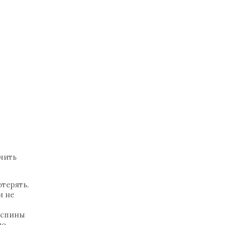
чить
отерять.
и не
испины
о,