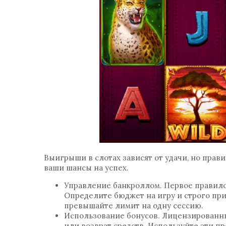
Выигрыши в слотах зависят от удачи, но прав
ваши шансы на успех.
Управление банкроллом. Первое правило 
Определите бюджет на игру и строго при
превышайте лимит на одну сессию.
Использование бонусов. Лицензированн
или возврат средств. Используйте эти п