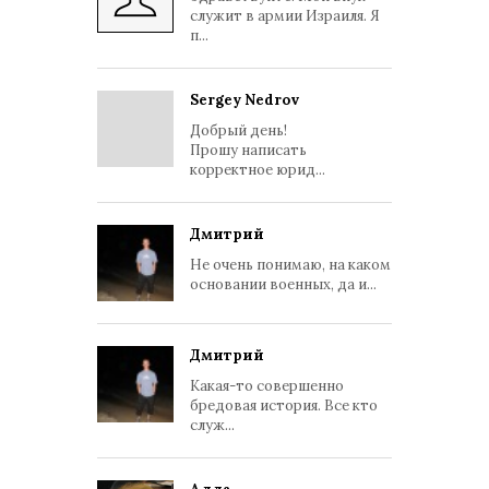
служит в армии Израиля. Я
п...
Sergey Nedrov
Добрый день!
Прошу написать
корректное юрид...
Дмитрий
Не очень понимаю, на каком
основании военных, да и...
Дмитрий
Какая-то совершенно
бредовая история. Все кто
служ...