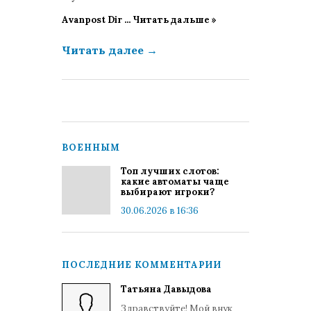
Avanpost Dir
...
Читать дальше »
Читать далее
→
ВОЕННЫМ
Топ лучших слотов:
какие автоматы чаще
выбирают игроки?
30.06.2026 в 16:36
ПОСЛЕДНИЕ КОММЕНТАРИИ
Татьяна Давыдова
Здравствуйте! Мой внук