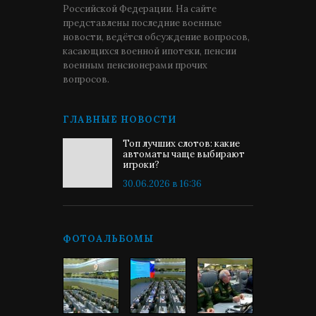
Российской Федерации. На сайте
представлены последние военные
новости, ведётся обсуждение вопросов,
касающихся военной ипотеки, пенсии
военным пенсионерами прочих
вопросов.
ГЛАВНЫЕ НОВОСТИ
Топ лучших слотов: какие
автоматы чаще выбирают
игроки?
30.06.2026 в 16:36
ФОТОАЛЬБОМЫ