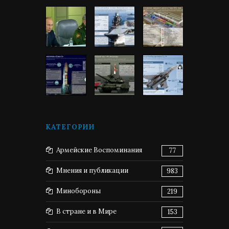
КАТЕГОРИИ
Армейские Воспоминания
77
Мнения и публикации
983
Минобороны
219
В стране и в Мире
153