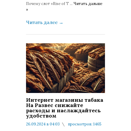
Почему слот «Rise of T
...
Читать дальше
»
Читать далее
→
Интернет магазины табака
На Развес снижайте
расходы и наслаждайтесь
удобством
26.09.2024 в 04:03
просмотров: 1465
комментариев: 0