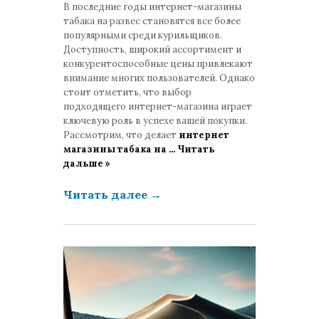
В последние годы интернет-магазины
табака на развес становятся все более
популярными среди курильщиков.
Доступность, широкий ассортимент и
конкурентоспособные цены привлекают
внимание многих пользователей. Однако
стоит отметить, что выбор
подходящего интернет-магазина играет
ключевую роль в успехе вашей покупки.
Рассмотрим, что делает
интернет
магазины табака на
...
Читать
дальше »
Читать далее
→