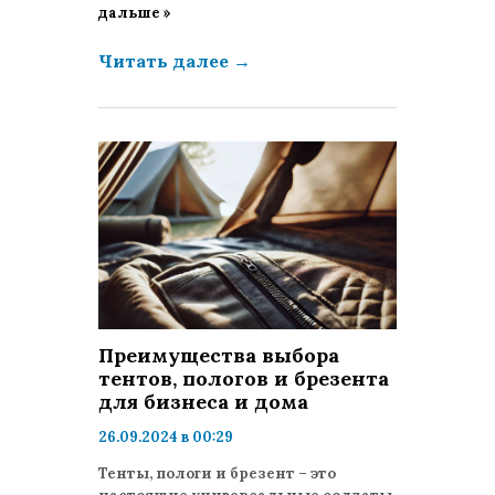
дальше »
Читать далее
→
Преимущества выбора
тентов, пологов и брезента
для бизнеса и дома
26.09.2024 в 00:29
просмотров: 1459
Тенты, пологи и брезент – это
комментариев: 0