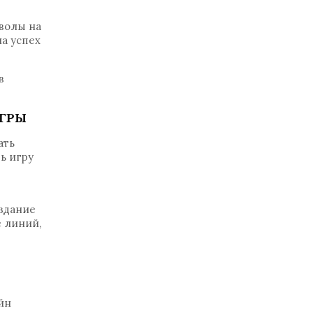
волы на
а успех
в
ИГРЫ
ать
ь игру
оздание
е линий,
йн