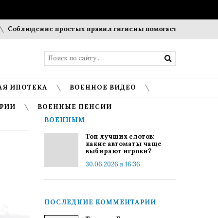
юдение простых правил гигиены помогает сохранить прозрач
АЯ ИПОТЕКА
ВОЕННОЕ ВИДЕО
РИИ
ВОЕННЫЕ ПЕНСИИ
ВОЕННЫМ
Топ лучших слотов:
какие автоматы чаще
выбирают игроки?
30.06.2026 в 16:36
ПОСЛЕДНИЕ КОММЕНТАРИИ