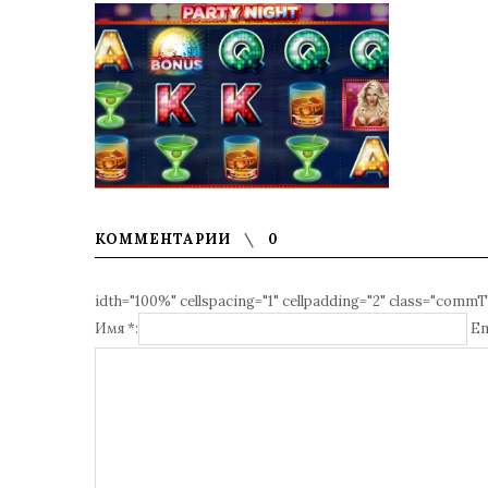
КОММЕНТАРИИ
0
idth="100%" cellspacing="1" cellpadding="2" class="commT
Имя *:
Em