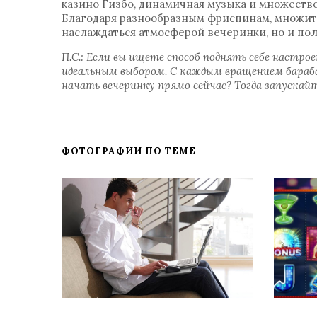
казино Гизбо, динамичная музыка и множеств
Благодаря разнообразным фриспинам, множите
наслаждаться атмосферой вечеринки, но и по
П.С.: Если вы ищете способ поднять себе настро
идеальным выбором. С каждым вращением бараба
начать вечеринку прямо сейчас? Тогда запускайт
ФОТОГРАФИИ ПО ТЕМЕ