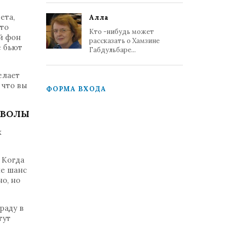
ета,
Алла
это
Кто -нибудь может
й фон
рассказать о Хамзине
е бьют
Габдульбаре...
елает
 что вы
ФОРМА ВХОДА
МВОЛЫ
х
 Когда
ие шанс
о, но
раду в
тут