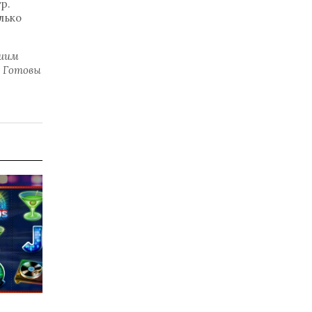
р.
лько
ашим
. Готовы