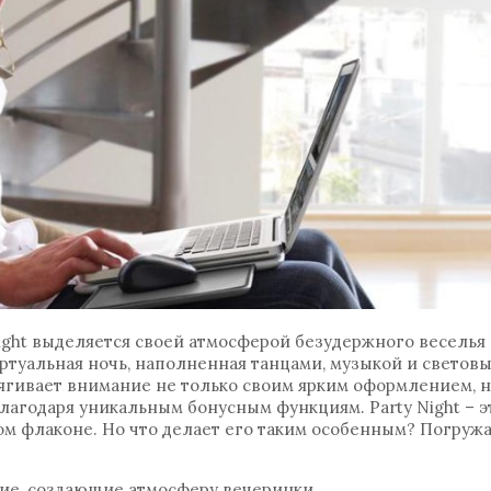
ight выделяется своей атмосферой безудержного веселья 
иртуальная ночь, наполненная танцами, музыкой и светов
гивает внимание не только своим ярким оформлением, н
годаря уникальным бонусным функциям. Party Night – э
ном флаконе. Но что делает его таким особенным? Погруж
ие, создающие атмосферу вечеринки