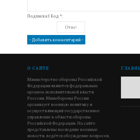
Подписка:1 Код *:
О САЙТЕ
ГЛАВН
Министерство обороны Российской
Федерации является федеральным
органом исполнительной власти
Росссии. Минобороны России
организует военную политику и
осуществляющий государственное
управление в области обороны
Российской Федерации. На сайте
представлены последние военные
новости, ведётся обсуждение вопросов,