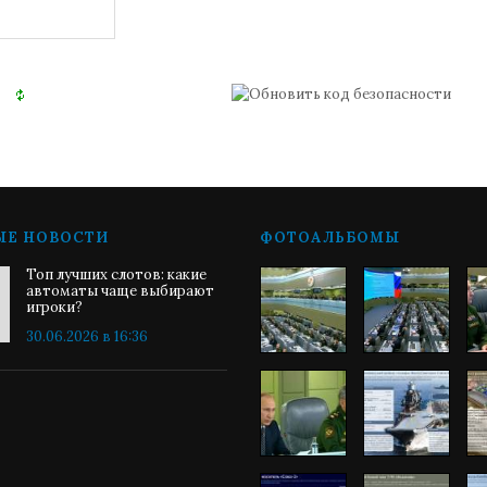
ЫЕ НОВОСТИ
ФОТОАЛЬБОМЫ
Топ лучших слотов: какие
автоматы чаще выбирают
игроки?
30.06.2026 в 16:36