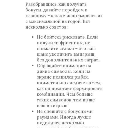
Разобравшись, как получать
бонусы, давайте перейдем к
главному – как же использовать их
с максимальной выгодой. Вот
несколько советов:
Не бойтесь рисковать. Если
получили фриспины, не
снижайте ставки – это ваш
шанс увеличить выигрыш
без дополнительных затрат.
Обращайте внимание на
дикие символы. Если на
экране появился рыбак,
внимательно следите за тем,
как он помогает формировать
комбинации. Чем больше
таких символов, тем выше
ваш выигрыш.
Не спешите с бонусными
раундами. Иногда лучше
подождать несколько