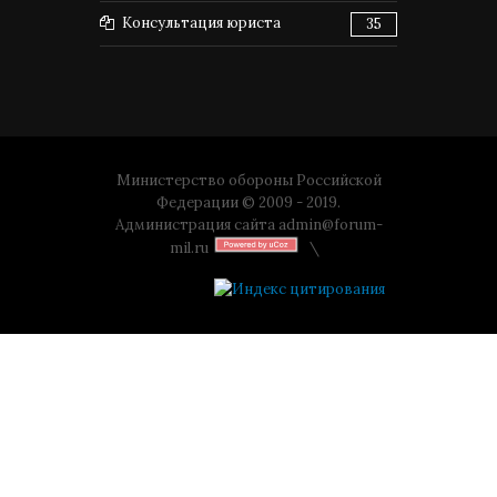
Консультация юриста
35
Министерство обороны Российской
Федерации © 2009 - 2019.
Администрация сайта
admin@forum-
mil.ru