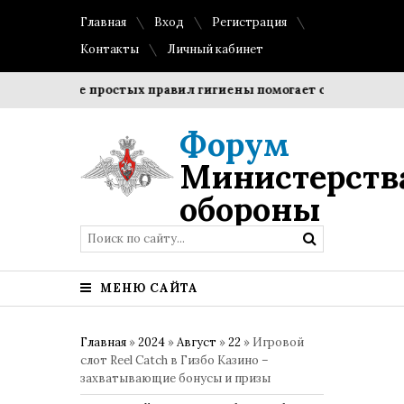
Главная
Вход
Регистрация
Контакты
Личный кабинет
дение простых правил гигиены помогает сохранить прозрачн
Форум
Министерств
обороны
МЕНЮ САЙТА
Главная
»
2024
»
Август
»
22
» Игровой
слот Reel Catch в Гизбо Казино –
захватывающие бонусы и призы