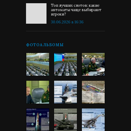
Топ лучших слотов: какие
автоматы чаще выбирают
игроки?
30.06.2026 в 16:36
ФОТОАЛЬБОМЫ