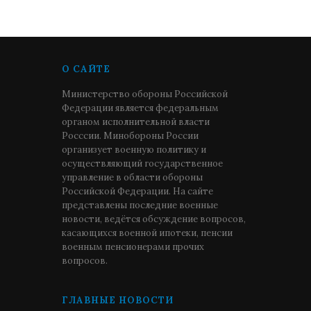
О САЙТЕ
Министерство обороны Российской
Федерации является федеральным
органом исполнительной власти
Росссии. Минобороны России
организует военную политику и
осуществляющий государственное
управление в области обороны
Российской Федерации. На сайте
представлены последние военные
новости, ведётся обсуждение вопросов,
касающихся военной ипотеки, пенсии
военным пенсионерами прочих
вопросов.
ГЛАВНЫЕ НОВОСТИ