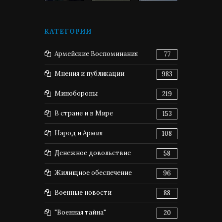
КАТЕГОРИИ
Армейские Воспоминания
77
Мнения и публикации
983
Минобороны
219
В стране и в Мире
153
Народ и Армия
108
Денежное довольствие
58
Жилищное обеспечение
96
Военные новости
88
"Военная тайна"
20