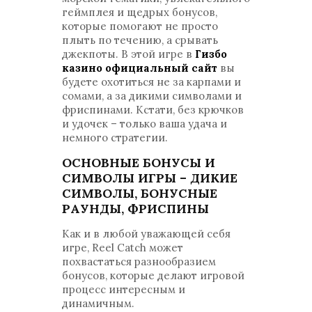
геймплея и щедрых бонусов,
которые помогают не просто
плыть по течению, а срывать
джекпоты. В этой игре в
Гизбо
казино официальный сайт
вы
будете охотиться не за карпами и
сомами, а за дикими символами и
фриспинами. Кстати, без крючков
и удочек – только ваша удача и
немного стратегии.
ОСНОВНЫЕ БОНУСЫ И
СИМВОЛЫ ИГРЫ – ДИКИЕ
СИМВОЛЫ, БОНУСНЫЕ
РАУНДЫ, ФРИСПИНЫ
Как и в любой уважающей себя
игре, Reel Catch может
похвастаться разнообразием
бонусов, которые делают игровой
процесс интересным и
динамичным.