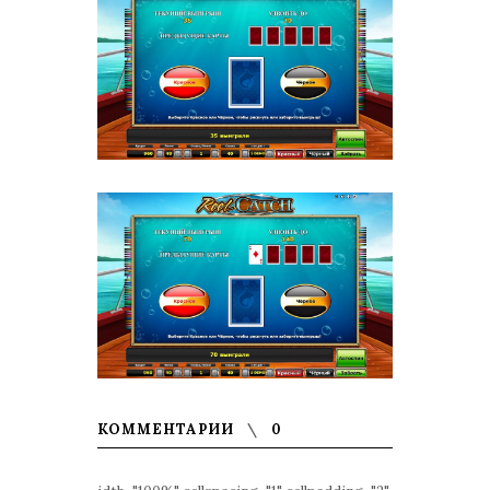
КОММЕНТАРИИ
0