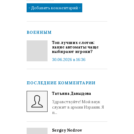
ВОЕННЫМ
Топ лучших слотов:
какие автоматы чаще
выбирают игроки?
30.06.2026 в 16:36
ПОСЛЕДНИЕ КОММЕНТАРИИ
Татьяна Давыдова
Здравствуйте! Мой внук
служит в армии Израиля. Я
п...
Sergey Nedrov