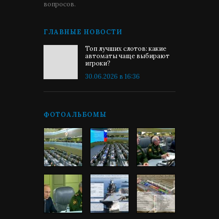
вопросов.
ГЛАВНЫЕ НОВОСТИ
Топ лучших слотов: какие
автоматы чаще выбирают
игроки?
30.06.2026 в 16:36
ФОТОАЛЬБОМЫ