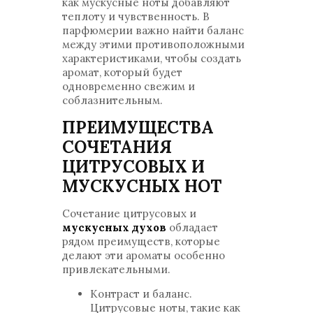
как мускусные ноты добавляют
теплоту и чувственность. В
парфюмерии важно найти баланс
между этими противоположными
характеристиками, чтобы создать
аромат, который будет
одновременно свежим и
соблазнительным.
ПРЕИМУЩЕСТВА
СОЧЕТАНИЯ
ЦИТРУСОВЫХ И
МУСКУСНЫХ НОТ
Сочетание цитрусовых и
мускусных духов
обладает
рядом преимуществ, которые
делают эти ароматы особенно
привлекательными.
Контраст и баланс.
Цитрусовые ноты, такие как