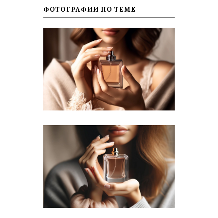
ФОТОГРАФИИ ПО ТЕМЕ