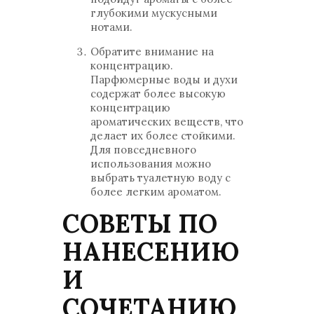
глубокими мускусными
нотами.
Обратите внимание на
концентрацию.
Парфюмерные воды и духи
содержат более высокую
концентрацию
ароматических веществ, что
делает их более стойкими.
Для повседневного
использования можно
выбрать туалетную воду с
более легким ароматом.
СОВЕТЫ ПО
НАНЕСЕНИЮ
И
СОЧЕТАНИЮ