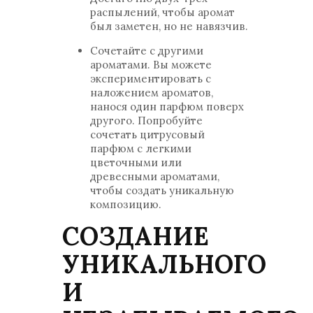
распылений, чтобы аромат
был заметен, но не навязчив.
Сочетайте с другими
ароматами. Вы можете
экспериментировать с
наложением ароматов,
нанося один парфюм поверх
другого. Попробуйте
сочетать цитрусовый
парфюм с легкими
цветочными или
древесными ароматами,
чтобы создать уникальную
композицию.
СОЗДАНИЕ
УНИКАЛЬНОГО
И