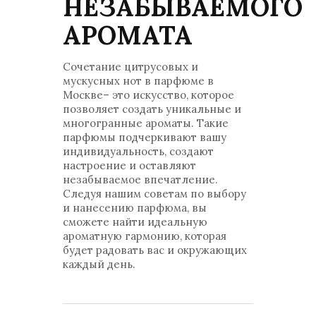
НЕЗАБЫВАЕМОГО
АРОМАТА
Сочетание цитрусовых и
мускусных нот в парфюме в
Москве– это искусство, которое
позволяет создать уникальные и
многогранные ароматы. Такие
парфюмы подчеркивают вашу
индивидуальность, создают
настроение и оставляют
незабываемое впечатление.
Следуя нашим советам по выбору
и нанесению парфюма, вы
сможете найти идеальную
ароматную гармонию, которая
будет радовать вас и окружающих
каждый день.