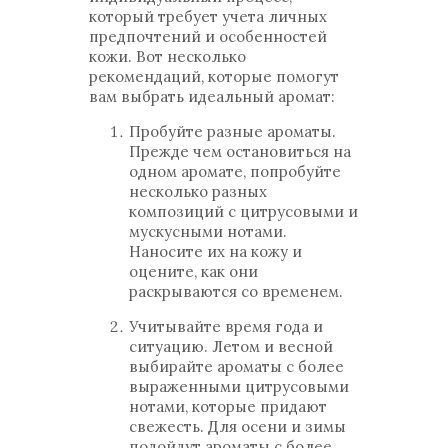
который требует учета личных
предпочтений и особенностей
кожи. Вот несколько
рекомендаций, которые помогут
вам выбрать идеальный аромат:
Пробуйте разные ароматы.
Прежде чем остановиться на
одном аромате, попробуйте
несколько разных
композиций с цитрусовыми и
мускусными нотами.
Наносите их на кожу и
оцените, как они
раскрываются со временем.
Учитывайте время года и
ситуацию. Летом и весной
выбирайте ароматы с более
выраженными цитрусовыми
нотами, которые придают
свежесть. Для осени и зимы
подойдут ароматы с более