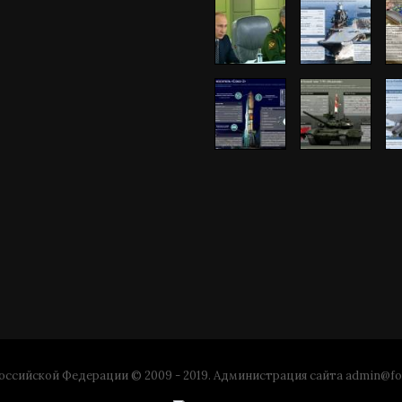
ссийской Федерации © 2009 - 2019. Администрация сайта
admin@fo