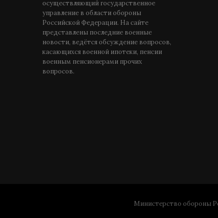
осуществляющий государственное
управление в области обороны
Российской Федерации. На сайте
представлены последние военные
новости, ведётся обсуждение вопросов,
касающихся военной ипотеки, пенсии
военным пенсионерами прочих
вопросов.
Министерство обороны Ро