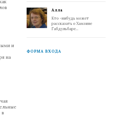
как
лов
Алла
Кто -нибудь может
рассказать о Хамзине
Габдульбаре...
ными и
ФОРМА ВХОДА
ря на
ючая
тельные
 в