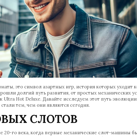
оматы, это символ азартных игр, история которых уходит 
прошли долгий путь развития, от простых механических у
 Ultra Hot Deluxe. Давайте исследуем этот путь эволюции
стали тем, чем они являются сегодня.
ВЫХ СЛОТОВ
ле 20-го века, когда первые механические слот-машины б