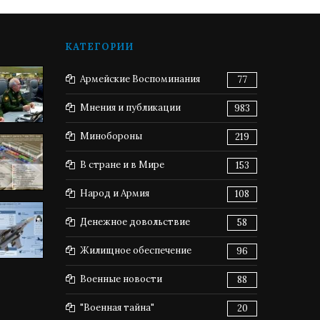
КАТЕГОРИИ
Армейские Воспоминания
77
Мнения и публикации
983
Минобороны
219
В стране и в Мире
153
Народ и Армия
108
Денежное довольствие
58
Жилищное обеспечение
96
Военные новости
88
"Военная тайна"
20