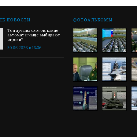
ЫЕ НОВОСТИ
ФОТОАЛЬБОМЫ
Топ лучших слотов: какие
автоматы чаще выбирают
игроки?
30.06.2026 в 16:36