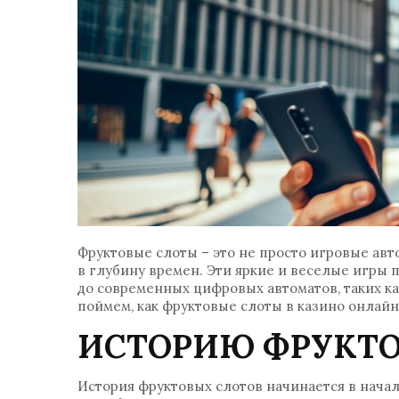
Фруктовые слоты – это не просто игровые авт
в глубину времен. Эти яркие и веселые игры 
до современных цифровых автоматов, таких как
поймем, как фруктовые слоты в казино онлайн 
ИСТОРИЮ ФРУКТО
История фруктовых слотов начинается в нача