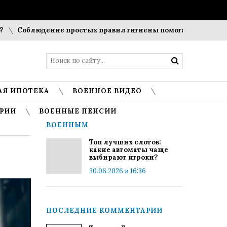
блюдение простых правил гигиены помогает сохранить проз
АЯ ИПОТЕКА
ВОЕННОЕ ВИДЕО
РИИ
ВОЕННЫЕ ПЕНСИИ
ВОЕННЫМ
Топ лучших слотов:
какие автоматы чаще
выбирают игроки?
30.06.2026 в 16:36
ПОСЛЕДНИЕ КОММЕНТАРИИ