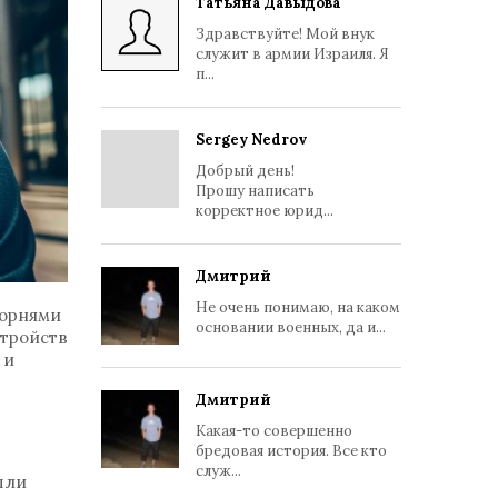
Татьяна Давыдова
Здравствуйте! Мой внук
служит в армии Израиля. Я
п...
Sergey Nedrov
Добрый день!
Прошу написать
корректное юрид...
Дмитрий
Не очень понимаю, на каком
корнями
основании военных, да и...
стройств
 и
Дмитрий
Какая-то совершенно
бредовая история. Все кто
служ...
ыли