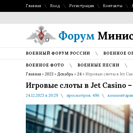
Главная
Вход
Регистрация
Контакты
Топ 
Форум
Минис
ВОЕННЫЙ ФОРУМ РОССИИ
ВОЕННОЕ О
ВОЕННОЕ ФОТО
ВОЕННЫЕ ПЕСНИ
Главная
»
2023
»
Декабрь
»
24
» Игровые слоты в Jet Casi
Игровые слоты в Jet Casino –
24.12.2023 в 20:29
просмотров: 496
комментарие