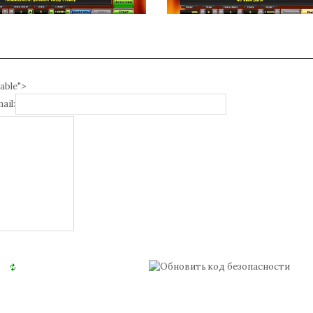
able">
ail: