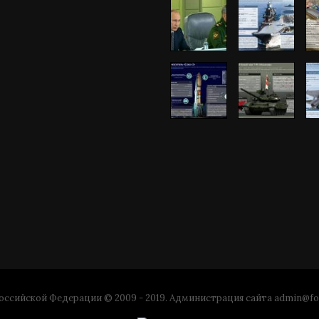
ссийской Федерации © 2009 - 2019. Администрация сайта
admin@fo