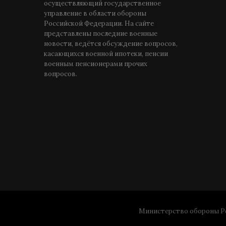
осуществляющий государственное
управление в области обороны
Российской Федерации. На сайте
представлены последние военные
новости, ведётся обсуждение вопросов,
касающихся военной ипотеки, пенсии
военным пенсионерами прочих
вопросов.
Министерство обороны Ро