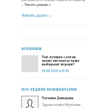
...
Читать дальше »
Читать далее
→
ВОЕННЫМ
Топ лучших слотов:
какие автоматы чаще
выбирают игроки?
30.06.2026 в 16:36
ПОСЛЕДНИЕ КОММЕНТАРИИ
Татьяна Давыдова
Здравствуйте! Мой внук