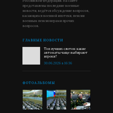
Российской Федерации. На сайте
представлены последние военные
новости, ведётся обсуждение вопросов,
касающихся военной ипотеки, пенсии
военным пенсионерами прочих
вопросов.
ГЛАВНЫЕ НОВОСТИ
Топ лучших слотов: какие
автоматы чаще выбирают
игроки?
30.06.2026 в 16:36
ФОТОАЛЬБОМЫ