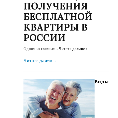
ПОЛУЧЕНИЯ
БЕСПЛАТНОЙ
КВАРТИРЫ В
РОССИИ
Одним из главных
...
Читать дальше »
Читать далее
→
Виды