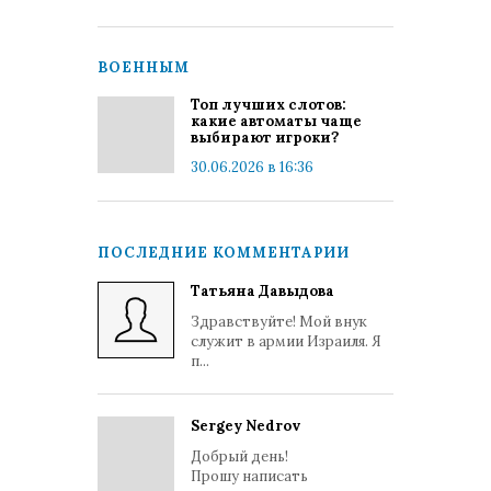
ВОЕННЫМ
Топ лучших слотов:
какие автоматы чаще
выбирают игроки?
30.06.2026 в 16:36
ПОСЛЕДНИЕ КОММЕНТАРИИ
Татьяна Давыдова
Здравствуйте! Мой внук
служит в армии Израиля. Я
п...
Sergey Nedrov
Добрый день!
Прошу написать