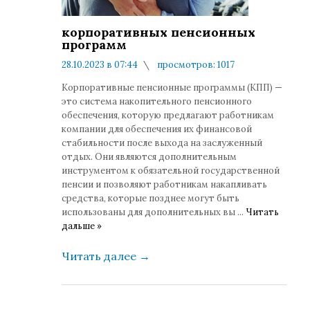
корпоративных пенсионных
программ
28.10.2023 в 07:44
просмотров: 1017
комментариев: 0
Корпоративные пенсионные программы (КПП) —
это система накопительного пенсионного
обеспечения, которую предлагают работникам
компании для обеспечения их финансовой
стабильности после выхода на заслуженный
отдых. Они являются дополнительным
инструментом к обязательной государственной
пенсии и позволяют работникам накапливать
средства, которые позднее могут быть
использованы для дополнительных вы
...
Читать
дальше »
Читать далее
→