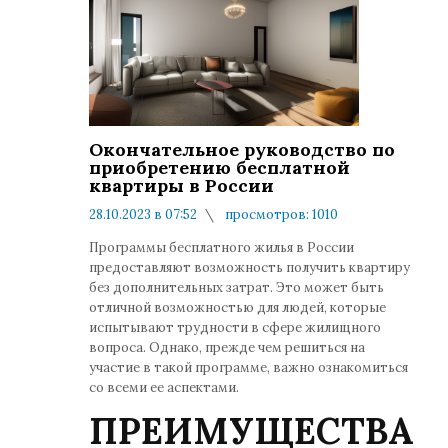
Окончательное руководство по
приобретению бесплатной
квартиры в России
28.10.2023 в 07:52
просмотров: 1010
комментариев: 0
Программы бесплатного жилья в России
предоставляют возможность получить квартиру
без дополнительных затрат. Это может быть
отличной возможностью для людей, которые
испытывают трудности в сфере жилищного
вопроса. Однако, прежде чем решиться на
участие в такой программе, важно ознакомиться
со всеми ее аспектами.
ПРЕИМУЩЕСТВА