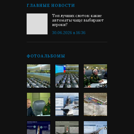
ГЛАВНЫЕ НОВОСТИ
Топ лучших слотов: какие
автоматы чаще выбирают
игроки?
30.06.2026 в 16:36
ФОТОАЛЬБОМЫ