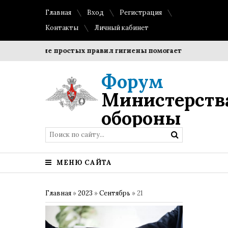
Главная
Вход
Регистрация
Контакты
Личный кабинет
Соблюдение простых правил гигиены помогает сохранить про
Форум
Министерств
обороны
МЕНЮ САЙТА
Главная
»
2023
»
Сентябрь
»
21