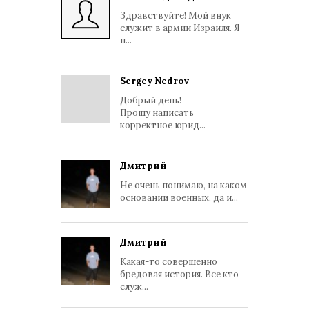
Здравствуйте! Мой внук
служит в армии Израиля. Я
п...
Sergey Nedrov
Добрый день!
Прошу написать
корректное юрид...
Дмитрий
Не очень понимаю, на каком
основании военных, да и...
Дмитрий
Какая-то совершенно
бредовая история. Все кто
служ...