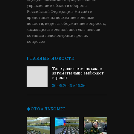
управление в области обороны
Российской Федерации. На сайте
представлены последние военные
новости, ведётся обсуждение вопросов,
касающихся военной ипотеки, пенсии
военным пенсионерами прочих
вопросов.
ГЛАВНЫЕ НОВОСТИ
Топ лучших слотов: какие
автоматы чаще выбирают
игроки?
30.06.2026 в 16:36
ФОТОАЛЬБОМЫ