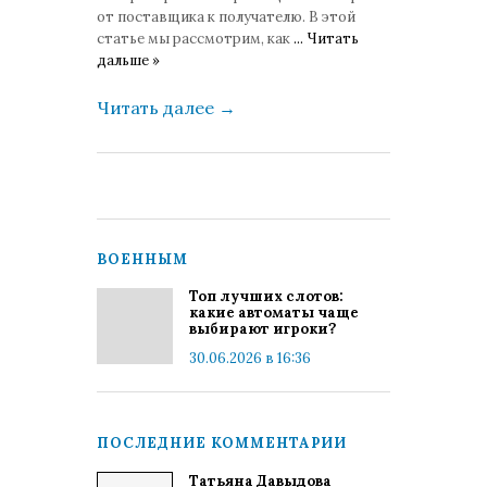
от поставщика к получателю. В этой
статье мы рассмотрим, как
...
Читать
дальше »
Читать далее
→
ВОЕННЫМ
Топ лучших слотов:
какие автоматы чаще
выбирают игроки?
30.06.2026 в 16:36
ПОСЛЕДНИЕ КОММЕНТАРИИ
Татьяна Давыдова