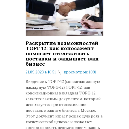
Раскрытие возможностей
ТОРГ 12: как коносамент
помогает отслеживать
поставки и защищает ваш
бизнес
21.09.2023 в 16:51
просмотров: 1091
комментариев: 0
Введение в ТОРГ-12 (консигнационную
накладную TOPG-12) ТОРГ-12, или
консигнационная накладная TOPG-12,
является важным документом, который
используется при отслеживании
поставок и защите бизнеса в Москве.
Этот документ играет решающую роль в
логистической цепочке и позволяет
контролировать перемещение товаров