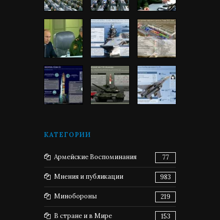
КАТЕГОРИИ
Армейские Воспоминания
77
Мнения и публикации
983
Минобороны
219
В стране и в Мире
153