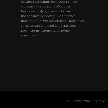
осуществляющий государственное
управление в области обороны
Российской Федерации. На сайте
представлены последние военные
новости, ведётся обсуждение вопросов,
касающихся военной ипотеки, пенсии
военным пенсионерами прочих
вопросов.
Министерство обороны Ро