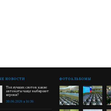
ЫЕ НОВОСТИ
ФОТОАЛЬБОМЫ
Топ лучших слотов: какие
автоматы чаще выбирают
игроки?
30.06.2026 в 16:36