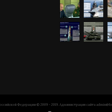
ссийской Федерации © 2009 - 2019. Администрация сайта
admin@fo