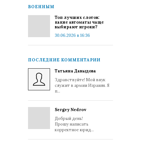
ВОЕННЫМ
Топ лучших слотов:
какие автоматы чаще
выбирают игроки?
30.06.2026 в 16:36
ПОСЛЕДНИЕ КОММЕНТАРИИ
Татьяна Давыдова
Здравствуйте! Мой внук
служит в армии Израиля. Я
п...
Sergey Nedrov
Добрый день!
Прошу написать
корректное юрид...