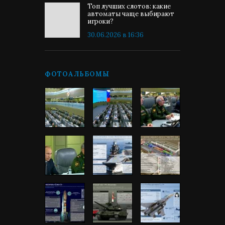
Топ лучших слотов: какие
автоматы чаще выбирают
игроки?
30.06.2026 в 16:36
ФОТОАЛЬБОМЫ