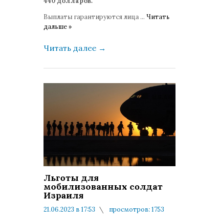
440 долларов.
Выплаты гарантируются лица
...
Читать
дальше »
Читать далее
→
Льготы для
мобилизованных солдат
Израиля
21.06.2023 в 17:53
просмотров: 1753