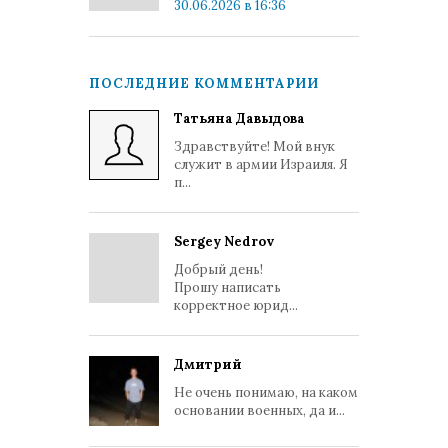
30.06.2026 в 16:36
ПОСЛЕДНИЕ КОММЕНТАРИИ
Татьяна Давыдова
Здравствуйте! Мой внук
служит в армии Израиля. Я
п...
Sergey Nedrov
Добрый день!
Прошу написать
корректное юрид...
Дмитрий
Не очень понимаю, на каком
основании военных, да и...