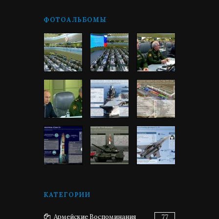
ФОТОАЛЬБОМЫ
КАТЕГОРИИ
Армейские Воспоминания
77