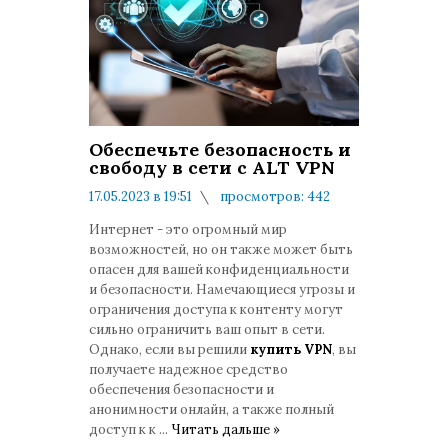
Обеспечьте безопасность и
свободу в сети с ALT VPN
17.05.2023 в 19:51
просмотров: 442
комментариев: 0
Интернет - это огромный мир
возможностей, но он также может быть
опасен для вашей конфиденциальности
и безопасности. Намечающиеся угрозы и
ограничения доступа к контенту могут
сильно ограничить ваш опыт в сети.
Однако, если вы решили
купить VPN
, вы
получаете надежное средство
обеспечения безопасности и
анонимности онлайн, а также полный
доступ к к
...
Читать дальше »