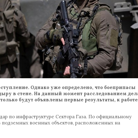
еступление. Однако уже определено, что боеприпасы
 дыру в стене. На данный момент расследованием дел
только будут объявлены первые результаты, к работе
дар по инфраструктуре Сектора Газа. По официальному
з подземных военных объектов, расположенных на