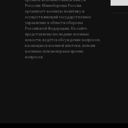
Росссии. Минобороны России
организует военную политику и
осуществляющий государственное
управление в области обороны
Российской Федерации. На сайте
представлены последние военные
новости, ведётся обсуждение вопросов,
касающихся военной ипотеки, пенсии
военным пенсионерами прочих
вопросов.