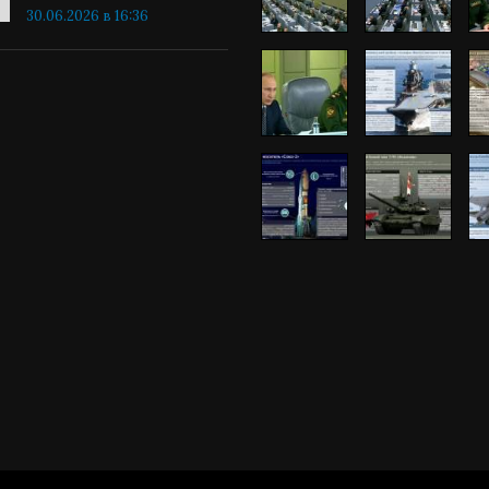
30.06.2026 в 16:36