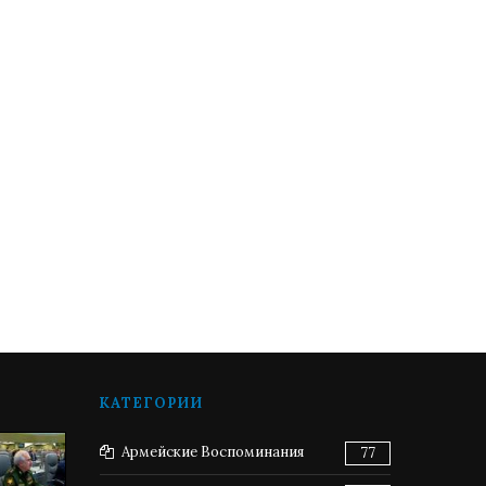
КАТЕГОРИИ
Армейские Воспоминания
77