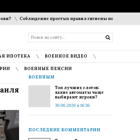
Соблюдение простых правил гигиены помогает сохранить
АЯ ИПОТЕКА
ВОЕННОЕ ВИДЕО
РИИ
ВОЕННЫЕ ПЕНСИИ
ВОЕННЫМ
раиля
Топ лучших слотов:
какие автоматы чаще
выбирают игроки?
30.06.2026 в 16:36
ПОСЛЕДНИЕ КОММЕНТАРИИ