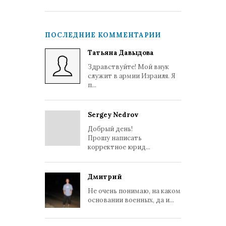
ПОСЛЕДНИЕ КОММЕНТАРИИ
Татьяна Давыдова
Здравствуйте! Мой внук
служит в армии Израиля. Я
п...
Sergey Nedrov
Добрый день!
Прошу написать
корректное юрид...
Дмитрий
Не очень понимаю, на каком
основании военных, да и...