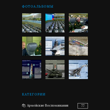
ФОТОАЛЬБОМЫ
КАТЕГОРИИ
Армейские Воспоминания
77