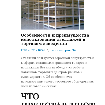
Особенности и преимущества
использования стеллажей в
торговом заведении
17.10.2022 в 16:43
просмотров: 343
комментариев: 0
Стеллажи пользуются огромной популярностью
в сферах, связанных с хранением товаров и
продажами. Без них не обходится работа
магазинов, торговых центров, рынков и
супермаркетов. Об особенностях
использования такого торгового оборудования
мы и поговорим сейчас.
ЧТО