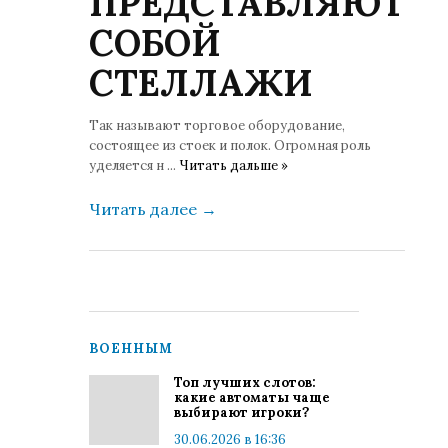
ПРЕДСТАВЛЯЮТ
СОБОЙ
СТЕЛЛАЖИ
Так называют торговое оборудование,
состоящее из стоек и полок. Огромная роль
уделяется н
...
Читать дальше »
Читать далее
→
ВОЕННЫМ
Топ лучших слотов:
какие автоматы чаще
выбирают игроки?
30.06.2026 в 16:36