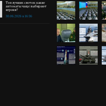
Топ лучших слотов: какие
автоматы чаще выбирают
игроки?
30.06.2026 в 16:36