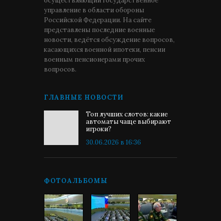
осуществляющий государственное
управление в области обороны
Российской Федерации. На сайте
представлены последние военные
новости, ведётся обсуждение вопросов,
касающихся военной ипотеки, пенсии
военным пенсионерами прочих
вопросов.
ГЛАВНЫЕ НОВОСТИ
Топ лучших слотов: какие
автоматы чаще выбирают
игроки?
30.06.2026 в 16:36
ФОТОАЛЬБОМЫ