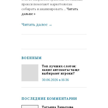
прокси помогают маркетологам
собирать и анализировать
...
Читать
дальше »
Читать далее
→
ВОЕННЫМ
Топ лучших слотов:
какие автоматы чаще
выбирают игроки?
30.06.2026 в 16:36
ПОСЛЕДНИЕ КОММЕНТАРИИ
Татьяна Давыдова