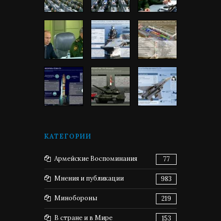
КАТЕГОРИИ
Армейские Воспоминания
77
Мнения и публикации
983
Минобороны
219
В стране и в Мире
153