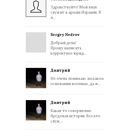
Здравствуйте! Мой внук
служит в армии Израиля. Я
п...
Sergey Nedrov
Добрый день!
Прошу написать
корректное юрид...
Дмитрий
Не очень понимаю, на каком
основании военных, да и...
Дмитрий
Какая-то совершенно
бредовая история. Все кто
служ...