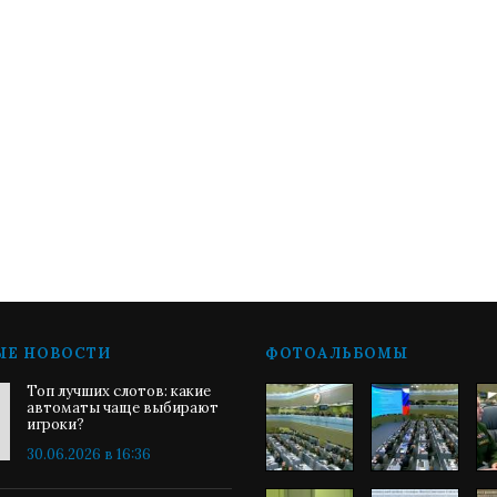
ЫЕ НОВОСТИ
ФОТОАЛЬБОМЫ
Топ лучших слотов: какие
автоматы чаще выбирают
игроки?
30.06.2026 в 16:36