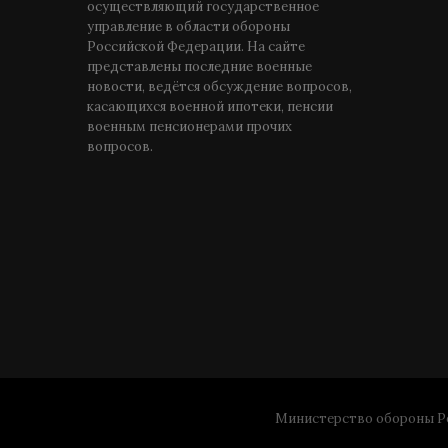
осуществляющий государственное
управление в области обороны
Российской Федерации. На сайте
представлены последние военные
новости, ведётся обсуждение вопросов,
касающихся военной ипотеки, пенсии
военным пенсионерами прочих
вопросов.
Министерство обороны Ро