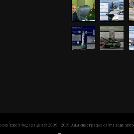
ссийской Федерации © 2009 - 2019. Администрация сайта
admin@fo