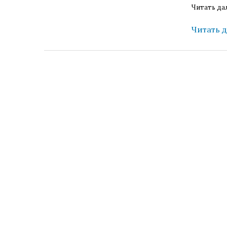
Читать да
Читать 