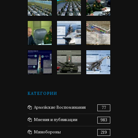
КАТЕГОРИИ
Армейские Воспоминания
77
Мнения и публикации
983
Минобороны
219