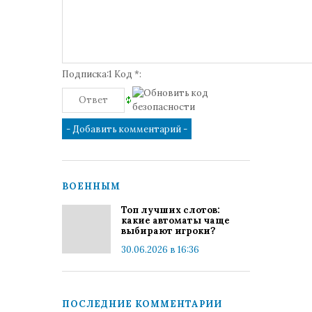
Подписка:1 Код *:
ВОЕННЫМ
Топ лучших слотов:
какие автоматы чаще
выбирают игроки?
30.06.2026 в 16:36
ПОСЛЕДНИЕ КОММЕНТАРИИ