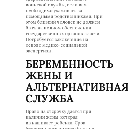
воинской службы, если вам
необходимо ухаживать за
немощными родственниками. При
этом близкий человек не должен
быть на полном обеспечении
государственных органов власти.
Потребуется заключение на
основе медико-социальной
экспертизы.
БЕРЕМЕННОСТЬ
ЖЕНЫ И
АЛЬТЕРНАТИВНАЯ
СЛУЖБА
Право на отсрочку дается при
наличии жены, которая
вынашивает ребенка. Срок
беременности должен быть не