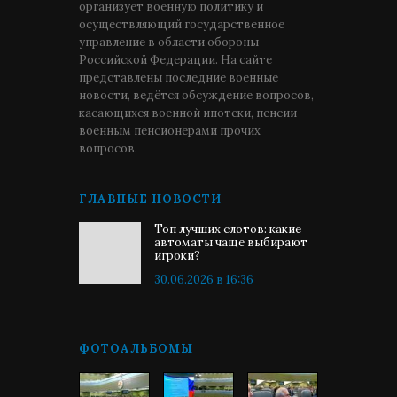
организует военную политику и
осуществляющий государственное
управление в области обороны
Российской Федерации. На сайте
представлены последние военные
новости, ведётся обсуждение вопросов,
касающихся военной ипотеки, пенсии
военным пенсионерами прочих
вопросов.
ГЛАВНЫЕ НОВОСТИ
Топ лучших слотов: какие
автоматы чаще выбирают
игроки?
30.06.2026 в 16:36
ФОТОАЛЬБОМЫ