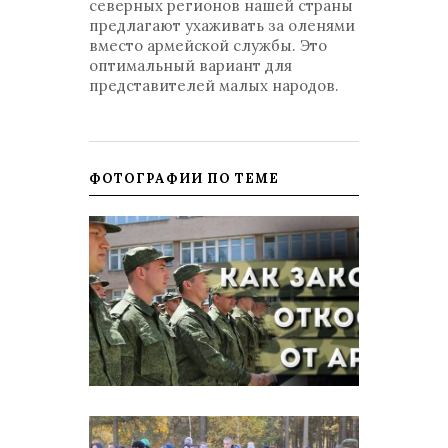
северных регионов нашей страны
предлагают ухаживать за оленями
вместо армейской службы. Это
оптимальный вариант для
представителей малых народов.
ФОТОГРАФИИ ПО ТЕМЕ