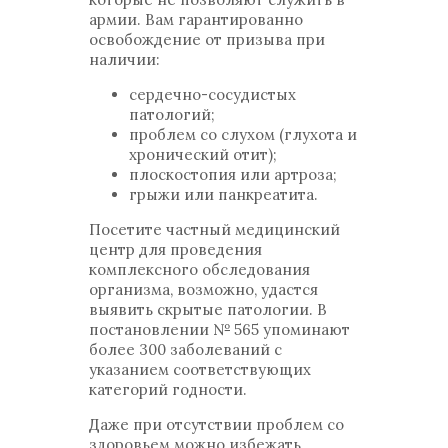
армии. Вам гарантированно
освобождение от призыва при
наличии:
сердечно-сосудистых
патологий;
проблем со слухом (глухота и
хронический отит);
плоскостопия или артроза;
грыжи или панкреатита.
Посетите частный медицинский
центр для проведения
комплексного обследования
организма, возможно, удастся
выявить скрытые патологии. В
постановлении № 565 упоминают
более 300 заболеваний с
указанием соответствующих
категорий годности.
Даже при отсутствии проблем со
здоровьем можно избежать