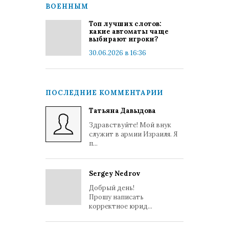
ВОЕННЫМ
Топ лучших слотов:
какие автоматы чаще
выбирают игроки?
30.06.2026 в 16:36
ПОСЛЕДНИЕ КОММЕНТАРИИ
Татьяна Давыдова
Здравствуйте! Мой внук
служит в армии Израиля. Я
п...
Sergey Nedrov
Добрый день!
Прошу написать
корректное юрид...