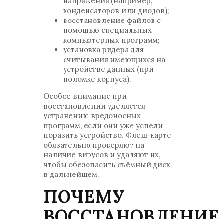
напряжения (например,
конденсаторов или диодов);
восстановление файлов с
помощью специальных
компьютерных программ;
установка ридера для
считывания имеющихся на
устройстве данных (при
поломке корпуса).
Особое внимание при
восстановлении уделяется
устранению вредоносных
программ, если они уже успели
поразить устройство. Флеш-карте
обязательно проверяют на
наличие вирусов и удаляют их,
чтобы обезопасить съёмный диск
в дальнейшем.
ПОЧЕМУ
ВОССТАНОВЛЕНИЕ