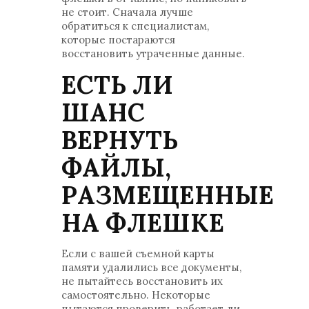
не стоит. Сначала лучше
обратиться к специалистам,
которые постараются
восстановить утраченные данные.
ЕСТЬ ЛИ
ШАНС
ВЕРНУТЬ
ФАЙЛЫ,
РАЗМЕЩЕННЫЕ
НА ФЛЕШКЕ
Если с вашей съемной карты
памяти удалились все документы,
не пытайтесь восстановить их
самостоятельно. Некоторые
пытаются проверить, работает ли