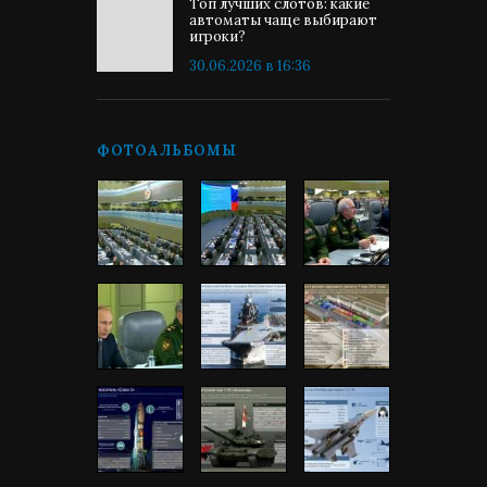
Топ лучших слотов: какие
автоматы чаще выбирают
игроки?
30.06.2026 в 16:36
ФОТОАЛЬБОМЫ