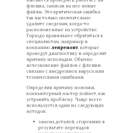
флешка, записав на нее новые
файлы. Это критическая ошибка:
так вы только окончательно
удалите сведения, когда-то
расположенные на устройстве.
Гораздо правильнее обратиться к
специалистам, например в
компанию
ленремонт
, которые
проведут диагностику и определят
причину неполадки. Обычно
исчезновение файлов с флешки
связано с внедрением вируса или
техническими ошибками.
Определив причину поломки,
компьютерный мастер поймет, как
устранить проблему. Чаще всего
используется один из следующих
методов:
замена деталей, сгоревших в
результате перепадов