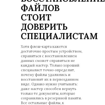
ФАЙЛОВ
СТОИТ
ДОВЕРИТЬ
СПЕЦИАЛИСТАМ
Хотя флеш-карта кажется
достаточно простым устройством,
справиться с восстановлением
данных сможет справиться не
каждый мастер. Только хороший
специалист точно определит,
почему файлы удалились и
восстановит их в первозданном
виде. Однако нужно учитывать:
даже мастер способен вернуть
только те документы, которые
сохранились в резервной памяти.
Все остальные файлы, к