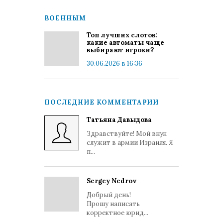
ВОЕННЫМ
Топ лучших слотов:
какие автоматы чаще
выбирают игроки?
30.06.2026 в 16:36
ПОСЛЕДНИЕ КОММЕНТАРИИ
Татьяна Давыдова
Здравствуйте! Мой внук
служит в армии Израиля. Я
п...
Sergey Nedrov
Добрый день!
Прошу написать
корректное юрид...