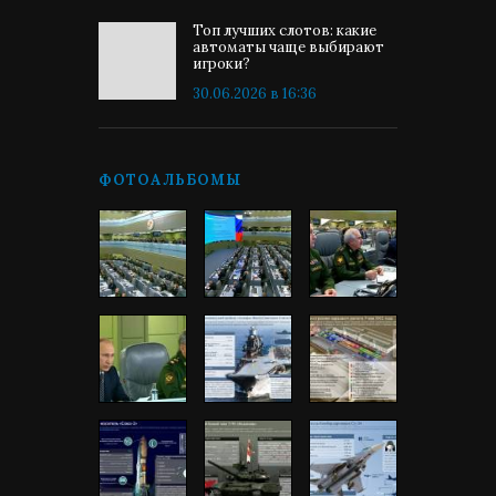
Топ лучших слотов: какие
автоматы чаще выбирают
игроки?
30.06.2026 в 16:36
ФОТОАЛЬБОМЫ