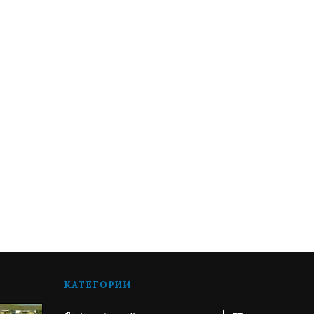
КАТЕГОРИИ