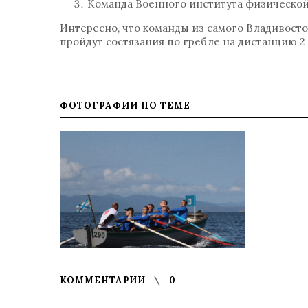
Команда Военного института физической 
Интересно, что команды из самого Владивосто
пройдут состязания по гребле на дистанцию 2
ФОТОГРАФИИ ПО ТЕМЕ
КОММЕНТАРИИ
0