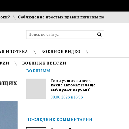
Соблюдение простых правил гигиены помогает сохранить
АЯ ИПОТЕКА
ВОЕННОЕ ВИДЕО
РИИ
ВОЕННЫЕ ПЕНСИИ
ВОЕННЫМ
жащих
Топ лучших слотов:
какие автоматы чаще
выбирают игроки?
30.06.2026 в 16:36
ПОСЛЕДНИЕ КОММЕНТАРИИ