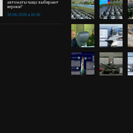
автоматы чаще выбирают
игроки?
30.06.2026 в 16:36