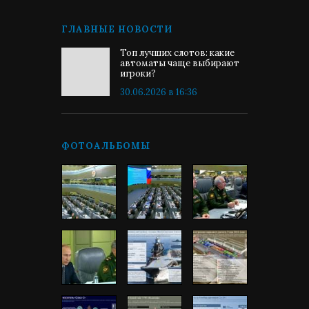
ГЛАВНЫЕ НОВОСТИ
Топ лучших слотов: какие
автоматы чаще выбирают
игроки?
30.06.2026 в 16:36
ФОТОАЛЬБОМЫ