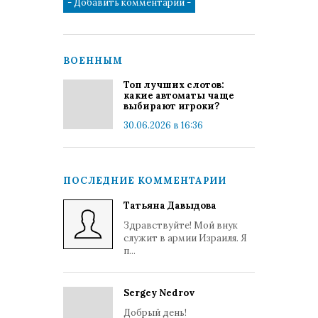
ВОЕННЫМ
Топ лучших слотов:
какие автоматы чаще
выбирают игроки?
30.06.2026 в 16:36
ПОСЛЕДНИЕ КОММЕНТАРИИ
Татьяна Давыдова
Здравствуйте! Мой внук
служит в армии Израиля. Я
п...
Sergey Nedrov
Добрый день!