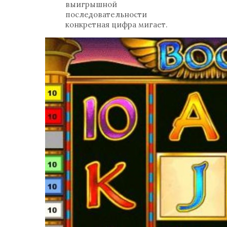
выигрышной
последовательности
конкретная цифра мигает.