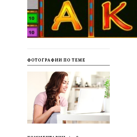
ФОТОГРАФИИ ПО ТЕМЕ