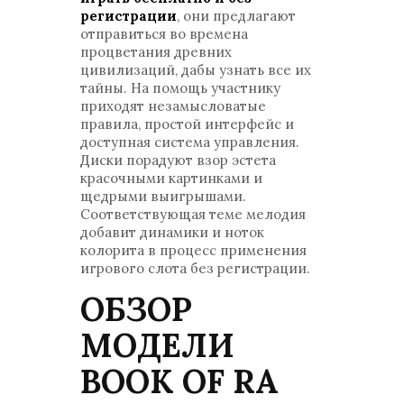
регистрации
, они предлагают
отправиться во времена
процветания древних
цивилизаций, дабы узнать все их
тайны. На помощь участнику
приходят незамысловатые
правила, простой интерфейс и
доступная система управления.
Диски порадуют взор эстета
красочными картинками и
щедрыми выигрышами.
Соответствующая теме мелодия
добавит динамики и ноток
колорита в процесс применения
игрового слота без регистрации.
ОБЗОР
МОДЕЛИ
BOOK OF RA