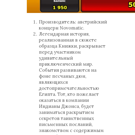
Производитель: австрийский
концерн Novomatic.
Легендарная история,
реализованная в сюжете
образца Книжки, раскрывает
перед участником
удивительный
приключенческий мир.
События развиваются на
фоне песчаных дюн,
являющихся
достопримечательностью
Египта. Тот, кто пожелает
оказаться в компании
Индианы Джонса, будет
заниматься раскрытием
секретов таинственных
письменных посланий,
знакомством с содержимым