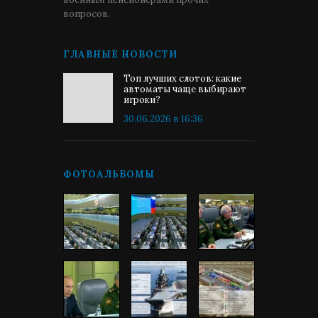
вопросов.
ГЛАВНЫЕ НОВОСТИ
Топ лучших слотов: какие
автоматы чаще выбирают
игроки?
30.06.2026 в 16:36
ФОТОАЛЬБОМЫ