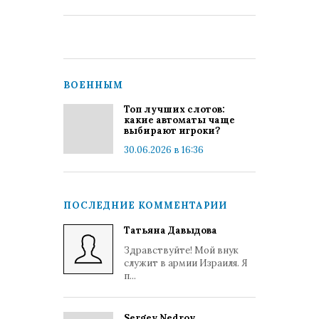
ВОЕННЫМ
Топ лучших слотов:
какие автоматы чаще
выбирают игроки?
30.06.2026 в 16:36
ПОСЛЕДНИЕ КОММЕНТАРИИ
Татьяна Давыдова
Здравствуйте! Мой внук
служит в армии Израиля. Я
п...
Sergey Nedrov