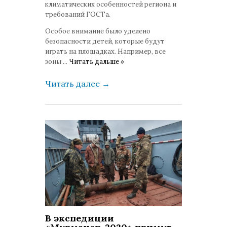
климатических особенностей региона и
требований ГОСТа.
Особое внимание было уделено
безопасности детей, которые будут
играть на площадках. Например, все
зоны
...
Читать дальше »
Читать далее
→
В экспедиции