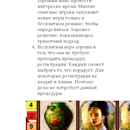
хороший шанс провести
интересно время. Многие
опытные игроки запускают
новые игры только в
бесплатном режиме, чтобы
определиться. Хорошее
решение, показывающее
грамотный подход.
Бесплатная игра хороша и
тем, что она не требует
проходить процедуру
регистрации. Каждый сможет
выбрать то, что порадует. Для
некоторых регистрация не
входит в планы. Поэтому
демо не потребует данной
процедуры.