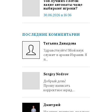
Топ лучших слотов:
какие автоматы чаще
выбирают игроки?
30.06.2026 в 16:36
ПОСЛЕДНИЕ КОММЕНТАРИИ
Татьяна Давыдова
Здравствуйте! Мой внук
служит в армии Израиля. Я
п...
Sergey Nedrov
Добрый день!
Прошу написать
корректное юрид...
Дмитрий
Не очень понимаю, на каком