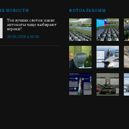
ЫЕ НОВОСТИ
ФОТОАЛЬБОМЫ
Топ лучших слотов: какие
автоматы чаще выбирают
игроки?
30.06.2026 в 16:36