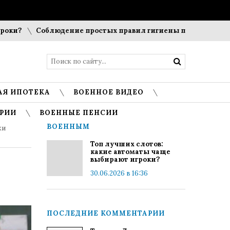
?
Соблюдение простых правил гигиены помогает сохранит
АЯ ИПОТЕКА
ВОЕННОЕ ВИДЕО
РИИ
ВОЕННЫЕ ПЕНСИИ
ВОЕННЫМ
ки
Топ лучших слотов:
какие автоматы чаще
выбирают игроки?
30.06.2026 в 16:36
ПОСЛЕДНИЕ КОММЕНТАРИИ