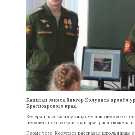
Капитан запаса Виктор Колупаев провёл у
Красноярского края.
Ветеран рассказал молодому поколению о пос
неизвестного солдата, которая расположена в
Кроме того, Колупаев рассказал школьникам о