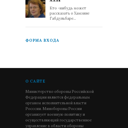
Алла
Кто -нибудь может
рассказать о Хамзине
Габдульбаре...
ФОРМА ВХОДА
О САЙТЕ
Министерство обороны Российской
Федерации является федеральным
органом исполнительной власти
Росссии. Минобороны России
организует военную политику и
осуществляющий государственное
управление в области обороны