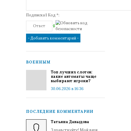
Подписка:1 Код *:
ВОЕННЫМ
Топ лучших слотов:
какие автоматы чаще
выбирают игроки?
30.06.2026 в 16:36
ПОСЛЕДНИЕ КОММЕНТАРИИ
Татьяна Давыдова
Здравствуйте! Мой внук