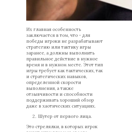
Их главная особенность
заключается в том, что - для
победы игроки не разрабатывают
стратегию или тактику игры
заранее, а должны выполнить
правильное действие в нужное
время и в нужном месте. Этот тип
игры требует как тактических, так
и стратегических навыков,
определенной скорости
выполнения, а также
отзывчивости и способности
поддерживать хороший обзор
даже в хаотических ситуациях.
Шутер от первого лица.
Это стрелялки, в которых игрок