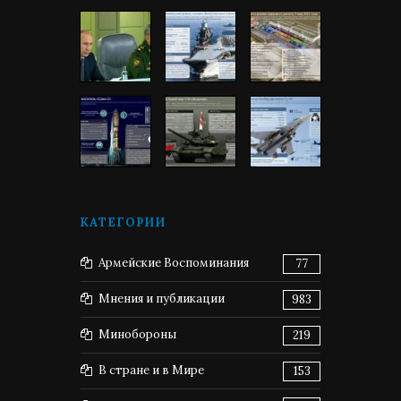
КАТЕГОРИИ
Армейские Воспоминания
77
Мнения и публикации
983
Минобороны
219
В стране и в Мире
153