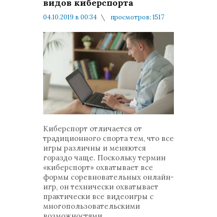
видов киберспорта
04.10.2019 в 00:34
просмотров: 1517
комментариев: 0
Мнения и публикации
Киберспорт отличается от
традиционного спорта тем, что все
игры различны и меняются
гораздо чаще. Поскольку термин
«киберспорт» охватывает все
формы соревновательных онлайн-
игр, он технически охватывает
практически все видеоигры с
многопользовательскими
возможностями.