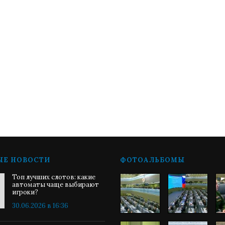
ЫЕ НОВОСТИ
ФОТОАЛЬБОМЫ
Топ лучших слотов: какие
автоматы чаще выбирают
игроки?
30.06.2026 в 16:36