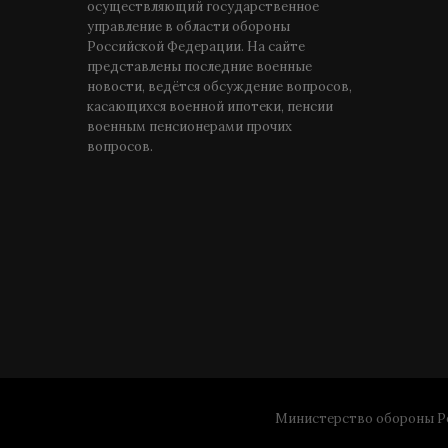
осуществляющий государственное
управление в области обороны
Российской Федерации. На сайте
представлены последние военные
новости, ведётся обсуждение вопросов,
касающихся военной ипотеки, пенсии
военным пенсионерами прочих
вопросов.
Министерство обороны Ро