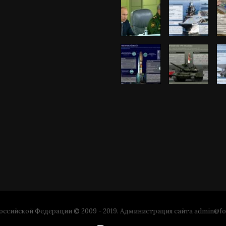
ссийской Федерации © 2009 - 2019. Администрация сайта
admin@fo