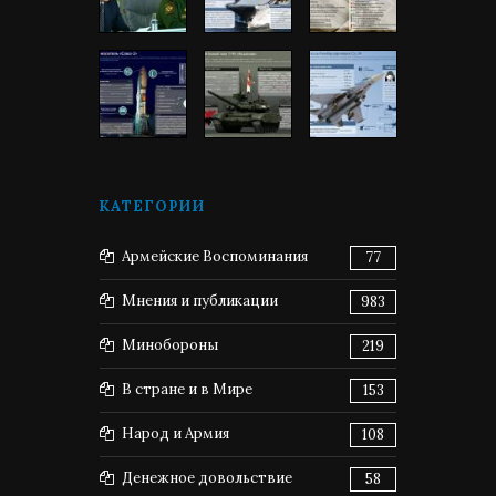
КАТЕГОРИИ
Армейские Воспоминания
77
Мнения и публикации
983
Минобороны
219
В стране и в Мире
153
Народ и Армия
108
Денежное довольствие
58