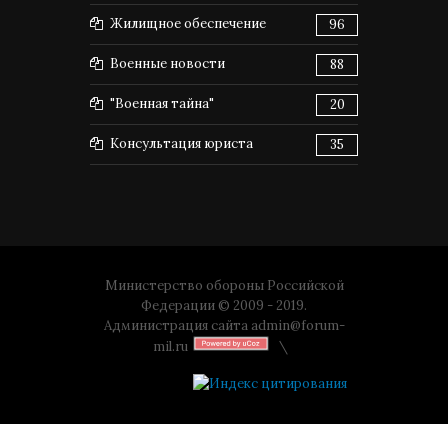
Жилищное обеспечение
96
Военные новости
88
"Военная тайна"
20
Консультация юриста
35
Министерство обороны Российской
Федерации © 2009 - 2019.
Администрация сайта
admin@forum-
mil.ru