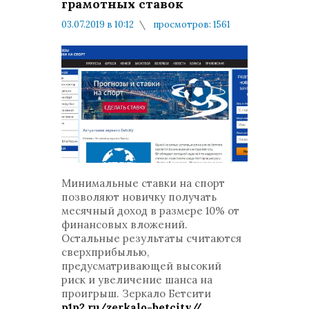
грамотных ставок
03.07.2019 в 10:12
просмотров: 1561
комментариев: 0
Мнения и публикации
Минимальные ставки на спорт
позволяют новичку получать
месячный доход в размере 10% от
финансовых вложений.
Остальные результаты считаются
сверхприбылью,
предусматривающей высокий
риск и увеличение шанса на
проигрыш. Зеркало Бетсити
p1p2.ru/zerkalo-betcity//
,