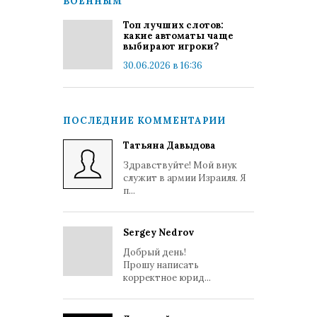
ВОЕННЫМ
Топ лучших слотов:
какие автоматы чаще
выбирают игроки?
30.06.2026 в 16:36
ПОСЛЕДНИЕ КОММЕНТАРИИ
Татьяна Давыдова
Здравствуйте! Мой внук
служит в армии Израиля. Я
п...
Sergey Nedrov
Добрый день!
Прошу написать
корректное юрид...