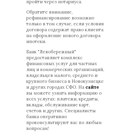
пройти через нотариуса.
Обратите внимание,
рефинансирование возможно
только в том случае, если условия
договора содержат право клиента
на оформление нового договора
ипотеки.
Банк "Левобережный"
предоставляет комплекс
финансовых услуг для частных
лиц и коммерческих организаций,
владельцев малого, среднего и
крупного бизнеса в Новокузнецке
и других городах СФО. На
сайте
вы можете узнать информацию о
всех услугах: платежи, кредиты,
вклады, обслуживание карт,
счетов и других. Специалисты
банка оперативно
проконсультируют вас по любым
вопросам!