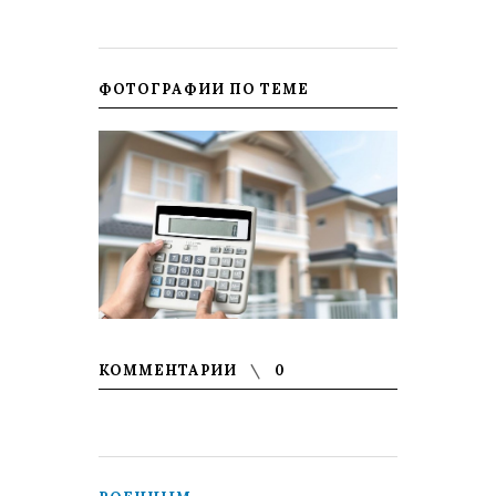
ФОТОГРАФИИ ПО ТЕМЕ
КОММЕНТАРИИ
0