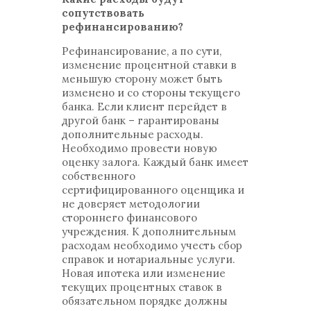
сопутствовать
рефинансированию?
Рефинансирование, а по сути,
изменение процентной ставки в
меньшую сторону может быть
изменено и со стороны текущего
банка. Если клиент перейдет в
другой банк – гарантированы
дополнительные расходы.
Необходимо провести новую
оценку залога. Каждый банк имеет
собственного
сертифицированного оценщика и
не доверяет методологии
стороннего финансового
учреждения. К дополнительным
расходам необходимо учесть сбор
справок и нотариальные услуги.
Новая ипотека или изменение
текущих процентных ставок в
обязательном порядке должны