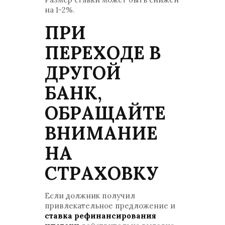
на 1-2%.
ПРИ
ПЕРЕХОДЕ В
ДРУГОЙ
БАНК,
ОБРАЩАЙТЕ
ВНИМАНИЕ
НА
СТРАХОВКУ
Если должник получил
привлекательное предложение и
ставка рефинансирования