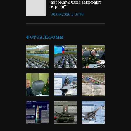
автоматы чаще выбирают
игроки?
30.06.2026 в 16:36
ФОТОАЛЬБОМЫ