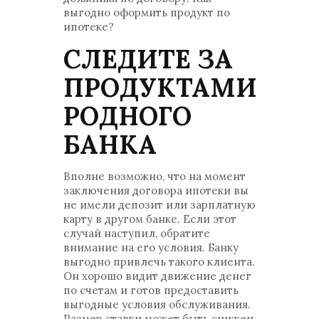
выгодно оформить продукт по
ипотеке?
СЛЕДИТЕ ЗА
ПРОДУКТАМИ
РОДНОГО
БАНКА
Вполне возможно, что на момент
заключения договора ипотеки вы
не имели депозит или зарплатную
карту в другом банке. Если этот
случай наступил, обратите
внимание на его условия. Банку
выгодно привлечь такого клиента.
Он хорошо видит движение денег
по счетам и готов предоставить
выгодные условия обслуживания.
Размер ставки может быть снижен