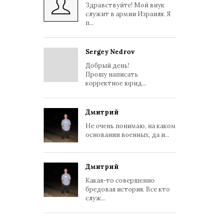
Здравствуйте! Мой внук
служит в армии Израиля. Я
п...
Sergey Nedrov
Добрый день!
Прошу написать
корректное юрид...
Дмитрий
Не очень понимаю, на каком
основании военных, да и...
Дмитрий
Какая-то совершенно
бредовая история. Все кто
служ...