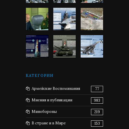
КАТЕГОРИИ
Армейские Воспоминания
77
Мнения и публикации
983
Минобороны
219
В стране и в Мире
153