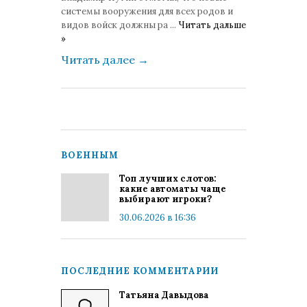
системы вооружения для всех родов и
видов войск должны ра
...
Читать дальше
»
Читать далее
→
ВОЕННЫМ
Топ лучших слотов:
какие автоматы чаще
выбирают игроки?
30.06.2026 в 16:36
ПОСЛЕДНИЕ КОММЕНТАРИИ
Татьяна Давыдова