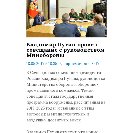
Владимир Путин провел
совещание с руководством
Минобороны
18.05.2017 в 10:35
просмотров: 8217
комментариев: 1
В Сочи прошло совещание президента
России Владимира Путина, руководства
Министерства обороны и оборонно-
промышленного комплекса. Темой
совещания стала государственная
программа вооружения, рассчитанная на
2018-2025 годы, и связанные с этим
вопросы развития сухопутных и
воздушно-десантных войск.
Владимир Путин отметил, что новые