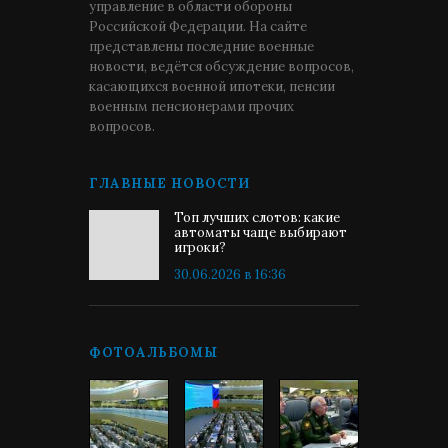
управление в области обороны
Российской Федерации. На сайте
представлены последние военные
новости, ведётся обсуждение вопросов,
касающихся военной ипотеки, пенсии
военным пенсионерами прочих
вопросов.
ГЛАВНЫЕ НОВОСТИ
Топ лучших слотов: какие
автоматы чаще выбирают
игроки?
30.06.2026 в 16:36
ФОТОАЛЬБОМЫ