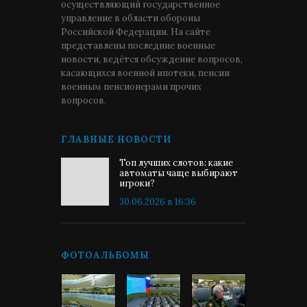
осуществляющий государственное
управление в области обороны
Российской Федерации. На сайте
представлены последние военные
новости, ведётся обсуждение вопросов,
касающихся военной ипотеки, пенсии
военным пенсионерами прочих
вопросов.
ГЛАВНЫЕ НОВОСТИ
Топ лучших слотов: какие
автоматы чаще выбирают
игроки?
30.06.2026 в 16:36
ФОТОАЛЬБОМЫ