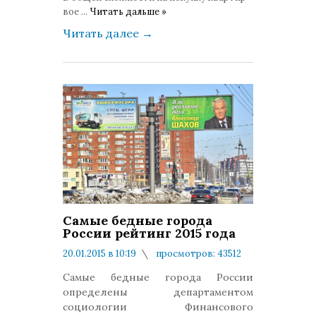
вое
...
Читать дальше »
Читать далее
→
Самые бедные города
России рейтинг 2015 года
20.01.2015 в 10:19
просмотров: 43512
комментариев: 13
Самые бедные города России
определены департаментом
социологии Финансового