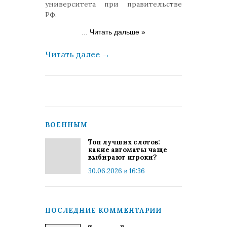
университета при правительстве
РФ.
...
Читать дальше »
Читать далее
→
ВОЕННЫМ
Топ лучших слотов:
какие автоматы чаще
выбирают игроки?
30.06.2026 в 16:36
ПОСЛЕДНИЕ КОММЕНТАРИИ