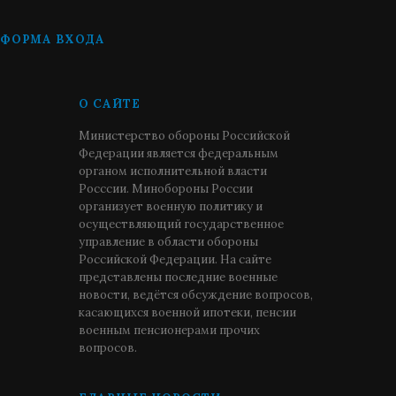
ФОРМА ВХОДА
О САЙТЕ
Министерство обороны Российской
Федерации является федеральным
органом исполнительной власти
Росссии. Минобороны России
организует военную политику и
осуществляющий государственное
управление в области обороны
Российской Федерации. На сайте
представлены последние военные
новости, ведётся обсуждение вопросов,
касающихся военной ипотеки, пенсии
военным пенсионерами прочих
вопросов.