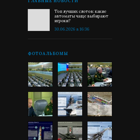
ГЛАВНЫЕ НОВОСТИ
Топ лучших слотов: какие
автоматы чаще выбирают
игроки?
30.06.2026 в 16:36
ФОТОАЛЬБОМЫ