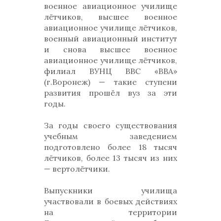
военное авиационное училище
лётчиков, высшее военное
авиационное училище лётчиков,
военный авиационный институт
и снова высшее военное
авиационное училище лётчиков,
филиал ВУНЦ ВВС «ВВА»
(г.Воронеж) — такие ступени
развития прошёл вуз за эти
годы.
За годы своего существования
учебным заведением
подготовлено более 18 тысяч
лётчиков, более 13 тысяч из них
— вертолётчики.
Выпускники училища
участвовали в боевых действиях
на территории