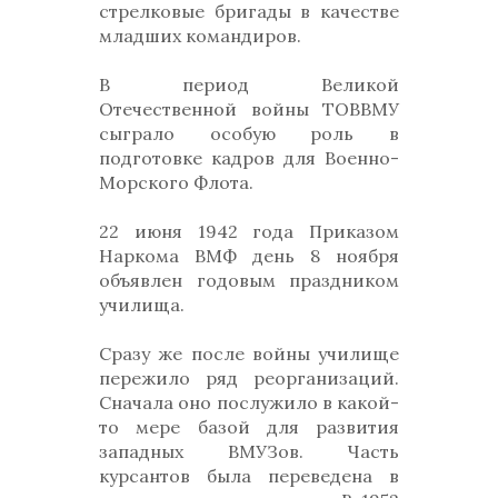
стрелковые бригады в качестве
младших командиров.
В период Великой
Отечественной войны ТОВВМУ
сыграло особую роль в
подготовке кадров для Военно-
Морского Флота.
22 июня 1942 года Приказом
Наркома ВМФ день 8 ноября
объявлен годовым праздником
училища.
Сразу же после войны училище
пережило ряд реорганизаций.
Сначала оно послужило в какой-
то мере базой для развития
западных ВМУЗов. Часть
курсантов была переведена в