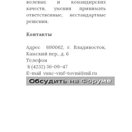
волевых и командирских
качеств, умения принимать
ответственные, нестандартные
решения.
Контакты
Адрес
690062, г. Владивосток,
Камский пер., д. 6
Телефон
8 (4232) 36-09-47
E-mail
vunc-vmf-tovmi@mil.ru