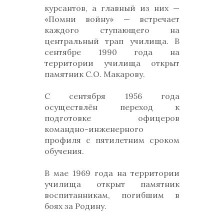
курсантов, а главный из них —
«Помни войну» — встречает
каждого ступающего на
центральный трап училища. В
сентябре 1990 года на
территории училища открыт
памятник С.О. Макарову.
С сентября 1956 года
осуществлён переход к
подготовке офицеров
командно-инженерного
профиля с пятилетним сроком
обучения.
В мае 1969 года на территории
училища открыт памятник
воспитанникам, погибшим в
боях за Родину.