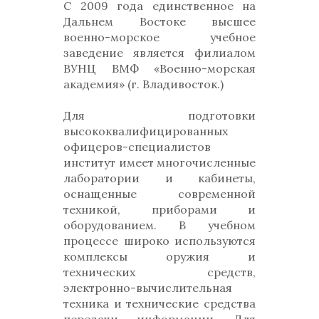
C 2009 года единственное на
Дальнем Востоке высшее
военно-морское учебное
заведение является филиалом
ВУНЦ ВМФ «Военно-морская
академия» (г. Владивосток.)
Для подготовки
высококвалифицированных
офицеров-специалистов
институт имеет многочисленные
лаборатории и кабинеты,
оснащенные современной
техникой, приборами и
оборудованием. В учебном
процессе широко используются
комплексы оружия и
технических средств,
электронно-вычислительная
техника и технические средства