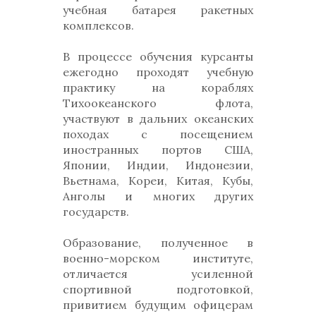
учебная батарея ракетных
комплексов.
В процессе обучения курсанты
ежегодно проходят учебную
практику на кораблях
Тихоокеанского флота,
участвуют в дальних океанских
походах с посещением
иностранных портов США,
Японии, Индии, Индонезии,
Вьетнама, Кореи, Китая, Кубы,
Анголы и многих других
государств.
Образование, полученное в
военно-морском институте,
отличается усиленной
спортивной подготовкой,
привитием будущим офицерам