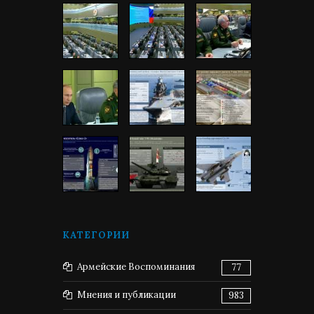
КАТЕГОРИИ
Армейские Воспоминания
77
Мнения и публикации
983