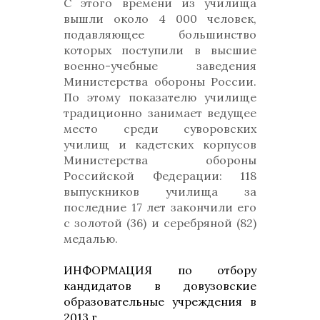
С этого времени из училища
вышли около 4 000 человек,
подавляющее большинство
которых поступили в высшие
военно-учебные заведения
Министерства обороны России.
По этому показателю училище
традиционно занимает ведущее
место среди суворовских
училищ и кадетских корпусов
Министерства обороны
Российской Федерации: 118
выпускников училища за
последние 17 лет закончили его
с золотой (36) и серебряной (82)
медалью.
ИНФОРМАЦИЯ по отбору
кандидатов в довузовские
образовательные учреждения в
2013 г.