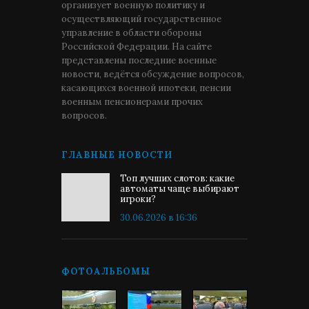
организует военную политику и
осуществляющий государственное
управление в области обороны
Российской Федерации. На сайте
представлены последние военные
новости, ведётся обсуждение вопросов,
касающихся военной ипотеки, пенсии
военным пенсионерами прочих
вопросов.
ГЛАВНЫЕ НОВОСТИ
Топ лучших слотов: какие
автоматы чаще выбирают
игроки?
30.06.2026 в 16:36
ФОТОАЛЬБОМЫ