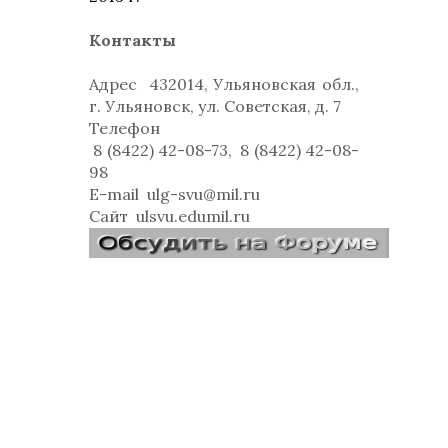
Контакты
Адрес
432014, Ульяновская обл.,
г. Ульяновск, ул. Советская, д. 7
Телефон
8 (8422) 42-08-73, 8 (8422) 42-08-
98
E-mail
ulg-svu@mil.ru
Сайт
ulsvu.edumil.ru