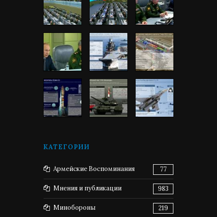
КАТЕГОРИИ
Армейские Воспоминания
77
Мнения и публикации
983
Минобороны
219