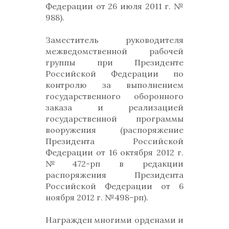
Федерации от 26 июля 2011 г. №
988).
Заместитель руководителя
межведомственной рабочей
группы при Президенте
Российской Федерации по
контролю за выполнением
государственного оборонного
заказа и реализацией
государственной программы
вооружения (распоряжение
Президента Российской
Федерации от 16 октября 2012 г.
№472-рп в редакции
распоряжения Президента
Российской Федерации от 6
ноября 2012 г. №498-рп).
Награжден многими орденами и