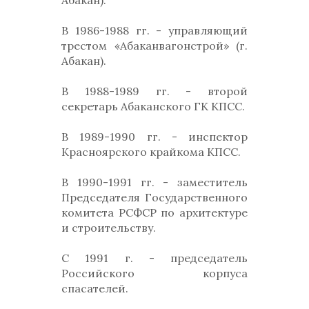
Абакан).
В 1986-1988 гг. - управляющий
трестом «Абаканвагонстрой» (г.
Абакан).
В 1988-1989 гг. - второй
секретарь Абаканского ГК КПСС.
В 1989-1990 гг. - инспектор
Красноярского крайкома КПСС.
В 1990-1991 гг. - заместитель
Председателя Государственного
комитета РСФСР по архитектуре
и строительству.
С 1991 г. - председатель
Российского корпуса
спасателей.