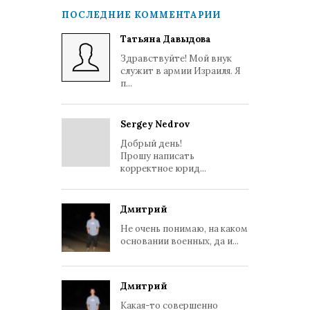
ПОСЛЕДНИЕ КОММЕНТАРИИ
Татьяна Давыдова
Здравствуйте! Мой внук
служит в армии Израиля. Я
п...
Sergey Nedrov
Добрый день!
Прошу написать
корректное юрид...
Дмитрий
Не очень понимаю, на каком
основании военных, да и...
Дмитрий
Какая-то совершенно