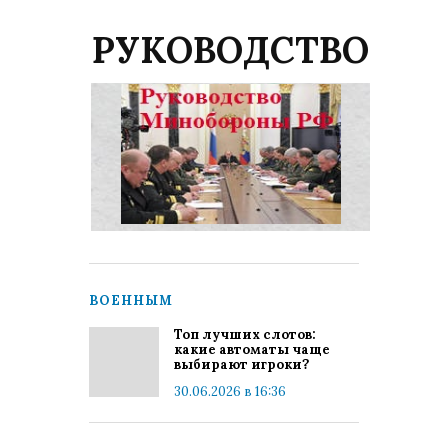
РУКОВОДСТВО
ВОЕННЫМ
Топ лучших слотов:
какие автоматы чаще
выбирают игроки?
30.06.2026 в 16:36