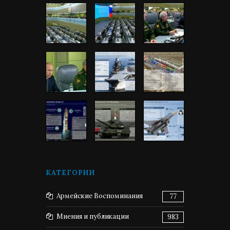
КАТЕГОРИИ
Армейские Воспоминания
77
Мнения и публикации
983