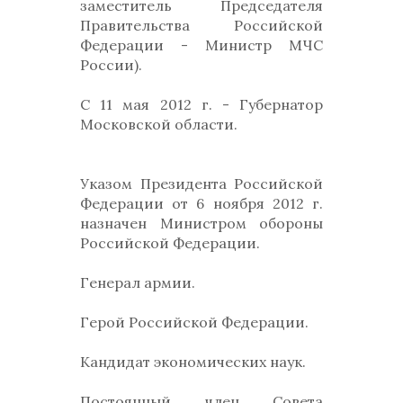
заместитель Председателя
Правительства Российской
Федерации - Министр МЧС
России).
С 11 мая 2012 г. - Губернатор
Московской области.
Указом Президента Российской
Федерации от 6 ноября 2012 г.
назначен Министром обороны
Российской Федерации.
Генерал армии.
Герой Российской Федерации.
Кандидат экономических наук.
Постоянный член Совета