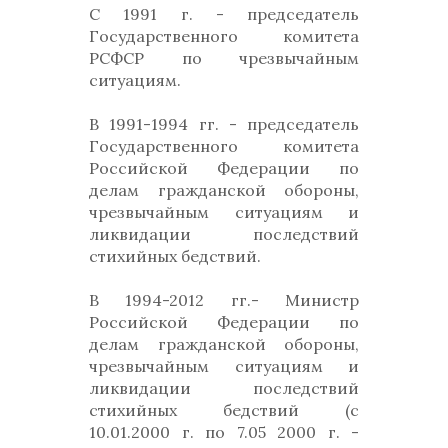
С 1991 г. - председатель
Государственного комитета
РСФСР по чрезвычайным
ситуациям.
В 1991-1994 гг. - председатель
Государственного комитета
Российской Федерации по
делам гражданской обороны,
чрезвычайным ситуациям и
ликвидации последствий
стихийных бедствий.
В 1994-2012 гг.- Министр
Российской Федерации по
делам гражданской обороны,
чрезвычайным ситуациям и
ликвидации последствий
стихийных бедствий (с
10.01.2000 г. по 7.05 2000 г. -