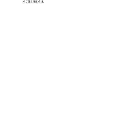
медалями.