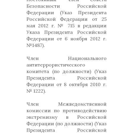
Безопасности Российской
Федерации (Указ Президента
Российской Федерации от 25
мая 2012 г. № 715 в редакции
Указа Президента Российской
Федерации от 6 ноября 2012 г.
№1487).
Член Национального
антитеррористического
комитета (по должности) (Указ
Президента Российской
Федерации от 8 октября 2010 г.
№ 1222).
Член Межведомственной
комиссии по противодействию
экстремизму в Российской
Федерации (по должности) (Указ
Президента Российской