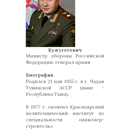
Кужугетович
Министр обороны Российской
Федерации, генерал армии
Биография
Родился 21 мая 1955 г. в г. Чадан
Тувинской АССР (ныне –
Республика Тыва).
В 1977 г. окончил Красноярский
политехнический институт по
специальности «инженер-
строитель».