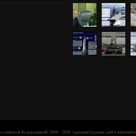
ссийской Федерации © 2009 - 2019. Администрация сайта
admin@fo