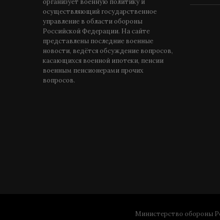
организует военную политику и
осуществляющий государственное
управление в области обороны
Российской Федерации. На сайте
представлены последние военные
новости, ведётся обсуждение вопросов,
касающихся военной ипотеки, пенсии
военным пенсионерами прочих
вопросов.
Министерство обороны Ро