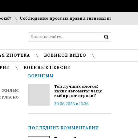
?
Соблюдение простых правил гигиены помогает сохранит
АЯ ИПОТЕКА
ВОЕННОЕ ВИДЕО
РИИ
ВОЕННЫЕ ПЕНСИИ
ВОЕННЫМ
Топ лучших слотов:
 жилые
какие автоматы чаще
выбирают игроки?
гласно
30.06.2026 в 16:36
ПОСЛЕДНИЕ КОММЕНТАРИИ