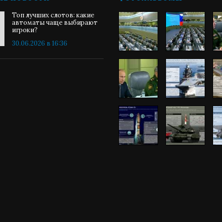
Топ лучших слотов: какие
автоматы чаще выбирают
игроки?
30.06.2026 в 16:36