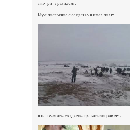
смотрит президент.
Муж постоянно с солдатами или в полях
или помогаем солдатам кровати заправлять