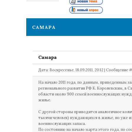
1
САМАРА
Самара
Дата: Воскресенье, 18.09.2011, 20:12 | Сообщение 
На начало 2011 года, по данным, приведенным з
регионального развития РФ К. Королевским, в С
области около 900 семей военнослужащих нужд
жилье.
С другой стороны приводится аналогичное колич
тысячи человек) нуждающихся в жилье, но уже и
военнослужащих запаса.
По состоянию на начало марта этого года, по 