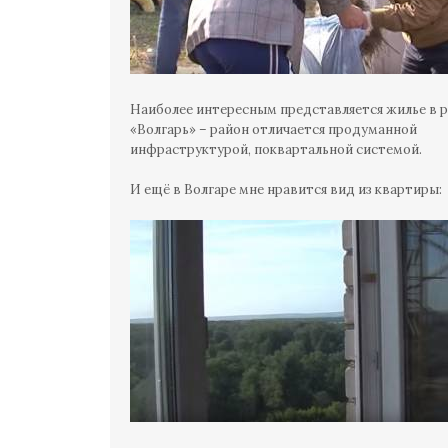
Наиболее интересным представляется жилье в 
«Волгарь» – район отличается продуманной
инфраструктурой, поквартальной системой.
И ещё в Волгаре мне нравится вид из квартиры: