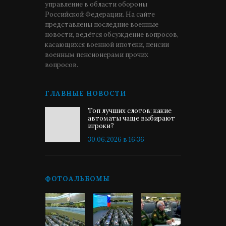
управление в области обороны
Российской Федерации. На сайте
представлены последние военные
новости, ведётся обсуждение вопросов,
касающихся военной ипотеки, пенсии
военным пенсионерами прочих
вопросов.
ГЛАВНЫЕ НОВОСТИ
Топ лучших слотов: какие
автоматы чаще выбирают
игроки?
30.06.2026 в 16:36
ФОТОАЛЬБОМЫ