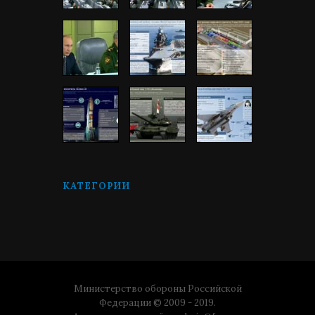
КАТЕГОРИИ
Министерство обороны Российской
Федерации © 2009 - 2019.