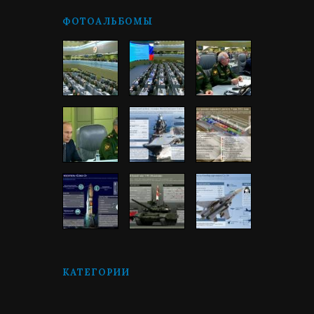
ФОТОАЛЬБОМЫ
КАТЕГОРИИ