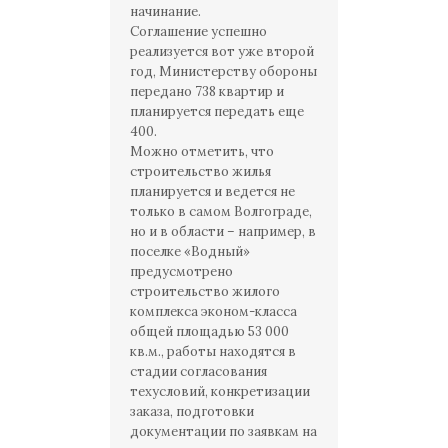
начинание.
Соглашение успешно
реализуется вот уже второй
год, Министерству обороны
передано 738 квартир и
планируется передать еще
400.
Можно отметить, что
строительство жилья
планируется и ведется не
только в самом Волгограде,
но и в области – например, в
поселке «Водный»
предусмотрено
строительство жилого
комплекса эконом-класса
общей площадью 53 000
кв.м., работы находятся в
стадии согласования
техусловий, конкретизации
заказа, подготовки
документации по заявкам на