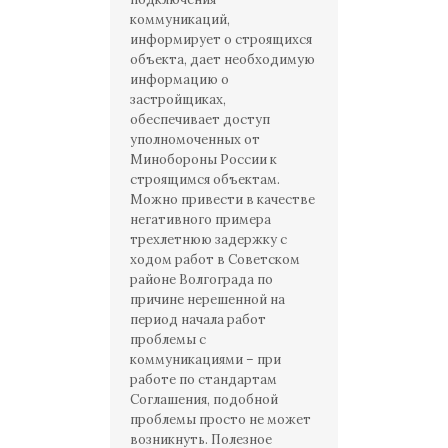
коммуникаций,
информирует о строящихся
объекта, дает необходимую
информацию о
застройщиках,
обеспечивает доступ
уполномоченных от
Минобороны России к
строящимся объектам.
Можно привести в качестве
негативного примера
трехлетнюю задержку с
ходом работ в Советском
районе Волгограда по
причине нерешенной на
период начала работ
проблемы с
коммуникациями – при
работе по стандартам
Соглашения, подобной
проблемы просто не может
возникнуть. Полезное