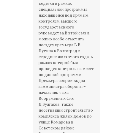
ведется в рамках
специальной программы,
находящейся под прямым
контролем высшего
государственного
руководства.В этой связи,
можно особо отметить
поездку премьера В.В.
Путина в Волгоград в
середине июля этого года, в
рамках которой был
проведен контроль на месте
по данной программе.
Премьера сопровождал
замминистра обороны –
начальник тыла
Вооруженных Сил
Д.Булгаков, также
посетивший строительство
комплекса жилых домов по
улице Комарова в
Советском районе