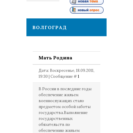
1
ВОЛГОГРАД
Мать Родина
Дата: Воскресенье, 18.09.2011,
19:30 | Сообщение #
1
В России в последние годы
обеспечение жильем
военнослужащих стало
предметом особой заботы
государства.Выполнение
государственных
обязательств по
обеспечению жильем