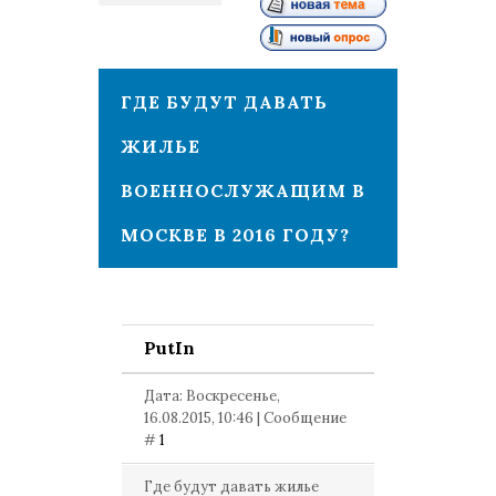
1
ГДЕ БУДУТ ДАВАТЬ
ЖИЛЬЕ
ВОЕННОСЛУЖАЩИМ В
МОСКВЕ В 2016 ГОДУ?
PutIn
Дата: Воскресенье,
16.08.2015, 10:46 | Сообщение
#
1
Где будут давать жилье