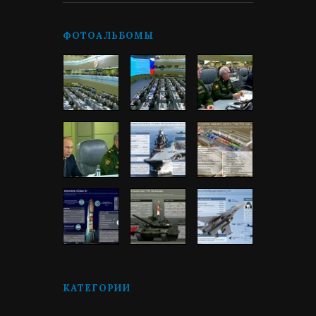
ФОТОАЛЬБОМЫ
КАТЕГОРИИ