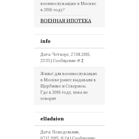
военнослужащим в Москве
в 2016 году?
ВОЕННАЯ ИПОТЕКА
info
Дата: Четверг, 27.08.2015,
23:33 | Сообщение #
2
Жильё для военнослужащих
в Москве ранее выдавали в
Щербинке и Северном.
Где в 2016 году, пока не
говорят
elladaion
Дата: Понедельник,
07.12.2015, 11:24 | Сообщение