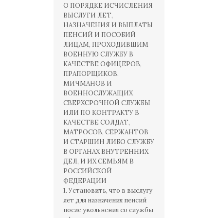
О ПОРЯДКЕ ИСЧИСЛЕНИЯ
ВЫСЛУГИ ЛЕТ,
НАЗНАЧЕНИЯ И ВЫПЛАТЫ
ПЕНСИЙ И ПОСОБИЙ
ЛИЦАМ, ПРОХОДИВШИМ
ВОЕННУЮ СЛУЖБУ В
КАЧЕСТВЕ ОФИЦЕРОВ,
ПРАПОРЩИКОВ,
МИЧМАНОВ И
ВОЕННОСЛУЖАЩИХ
СВЕРХСРОЧНОЙ СЛУЖБЫ
ИЛИ ПО КОНТРАКТУ В
КАЧЕСТВЕ СОЛДАТ,
МАТРОСОВ, СЕРЖАНТОВ
И СТАРШИН ЛИБО СЛУЖБУ
В ОРГАНАХ ВНУТРЕННИХ
ДЕЛ, И ИХ СЕМЬЯМ В
РОССИЙСКОЙ
ФЕДЕРАЦИИ
1. Установить, что в выслугу
лет для назначения пенсий
после увольнения со службы