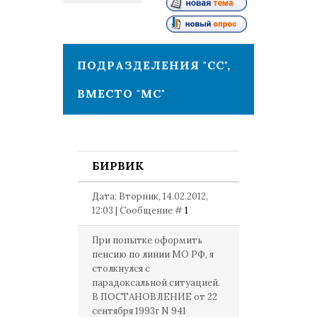
1
ПОДРАЗДЕЛЕНИЯ "СС",
ВМЕСТО "МС"
БИРВИК
Дата: Вторник, 14.02.2012,
12:03 | Сообщение #
1
При попытке оформить
пенсию по линии МО РФ, я
столкнулся с
парадоксальной ситуацией.
В ПОСТАНОВЛЕНИЕ от 22
сентября 1993г N 941