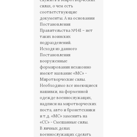
силах, о чем есть
соответствующие
документы. А на основании
Постановления
Правительства №141 – нет
таких воинских
подразделений.
Исходя из данного
Постановления
вооруженные
формирования незаконно
имеют название «МС» -
Миротворческие силы.
Необходимо все имеющиеся
нашивки, на форменной
одежде военнослужащих,
надписи на миротворческих
поста, авто и бронетехники
и т.д. «МС» заменить на
«СС» - Смешанные силы.
В личных делах
военнослужащих сделать