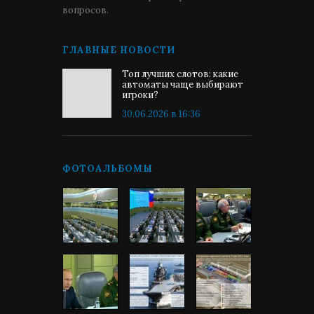
вопросов.
ГЛАВНЫЕ НОВОСТИ
Топ лучших слотов: какие
автоматы чаще выбирают
игроки?
30.06.2026 в 16:36
ФОТОАЛЬБОМЫ