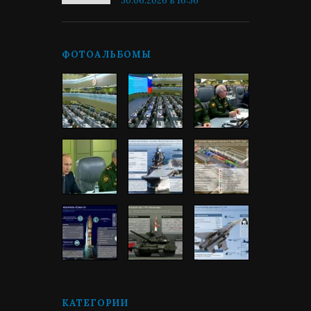
30.06.2026 в 16:36
ФОТОАЛЬБОМЫ
КАТЕГОРИИ