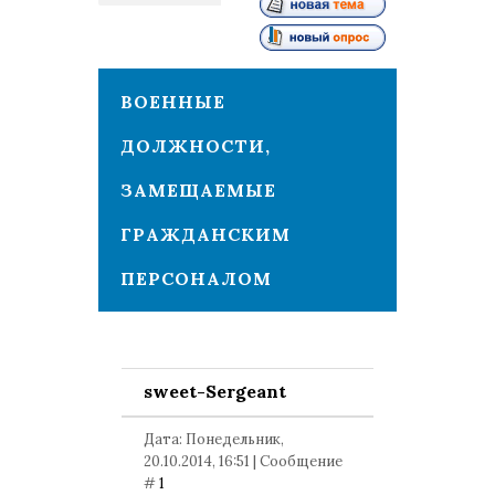
1
ВОЕННЫЕ
ДОЛЖНОСТИ,
ЗАМЕЩАЕМЫЕ
ГРАЖДАНСКИМ
ПЕРСОНАЛОМ
sweet-Sergeant
Дата: Понедельник,
20.10.2014, 16:51 | Сообщение
#
1