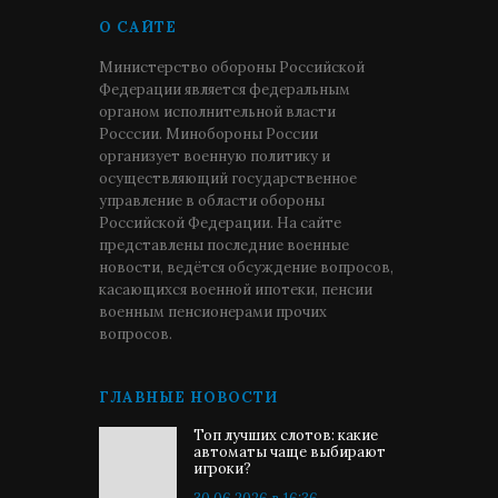
О САЙТЕ
Министерство обороны Российской
Федерации является федеральным
органом исполнительной власти
Росссии. Минобороны России
организует военную политику и
осуществляющий государственное
управление в области обороны
Российской Федерации. На сайте
представлены последние военные
новости, ведётся обсуждение вопросов,
касающихся военной ипотеки, пенсии
военным пенсионерами прочих
вопросов.
ГЛАВНЫЕ НОВОСТИ
Топ лучших слотов: какие
автоматы чаще выбирают
игроки?