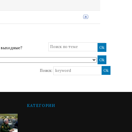
е выходные?
Поиск:
КАТЕГОРИИ