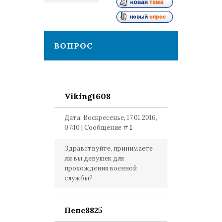
1
ВОПРОС
Viking1608
Дата: Воскресенье, 17.01.2016,
07:10 | Сообщение #
1
Здравствуйте, принимаете
ли вы девушек для
прохождения военной
службы?
Пепс8825