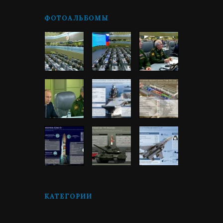
ФОТОАЛЬБОМЫ
КАТЕГОРИИ